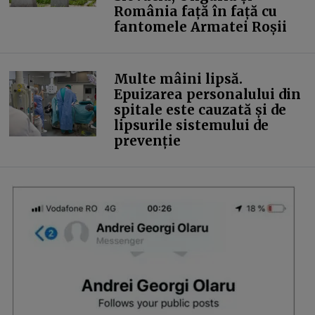
România față în față cu
fantomele Armatei Roșii
Multe mâini lipsă.
Epuizarea personalului din
spitale este cauzată și de
lipsurile sistemului de
prevenție