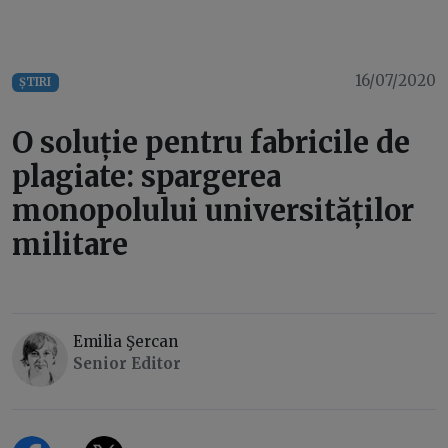
16/07/2020
ȘTIRI
O soluție pentru fabricile de
plagiate: spargerea
monopolului universităților
militare
Emilia Şercan
Senior Editor