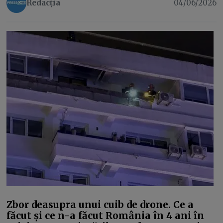
Redacția
04/06/2026
Zbor deasupra unui cuib de drone. Ce a
făcut și ce n-a făcut România în 4 ani în