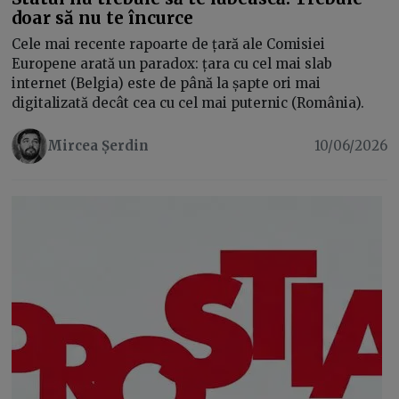
doar să nu te încurce
Cele mai recente rapoarte de țară ale Comisiei
Europene arată un paradox: țara cu cel mai slab
internet (Belgia) este de până la șapte ori mai
digitalizată decât cea cu cel mai puternic (România).
Mircea Șerdin
10/06/2026