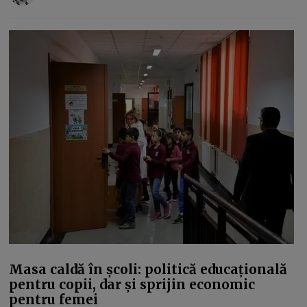
Masa caldă în școli: politică educațională
pentru copii, dar și sprijin economic
pentru femei