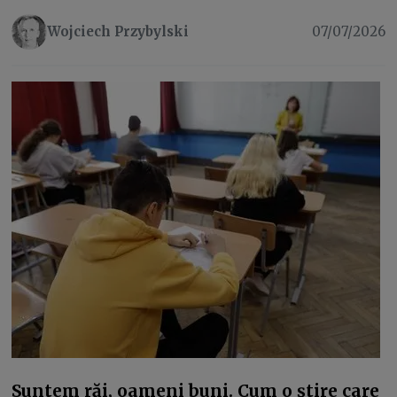
Wojciech Przybylski
07/07/2026
Suntem răi, oameni buni. Cum o știre care