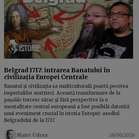
Belgrad 1717: intrarea Banatului în
civilizația Europei Centrale
Banatul și civilizația sa multiculturală poartă pecetea
imperialilor austrieci. Această transformare de la
pașalâc turcesc sărac și fără perspective la o
mentalitate central europeană a fost posibilă datorită
unui eveniment crucial în istoria Europei: asediul
Belgradului de la 1717.
Matei Udrea
26/06/2026