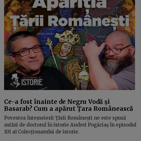
Ce-a fost înainte de Negru Vodă și
Basarab? Cum a apărut Țara Românească
Povestea întemeierii Țării Românești ne este spusă
astăzi de doctorul în istorie Andrei Pogăciaș în episodul
101 al Colecționarului de istorie.