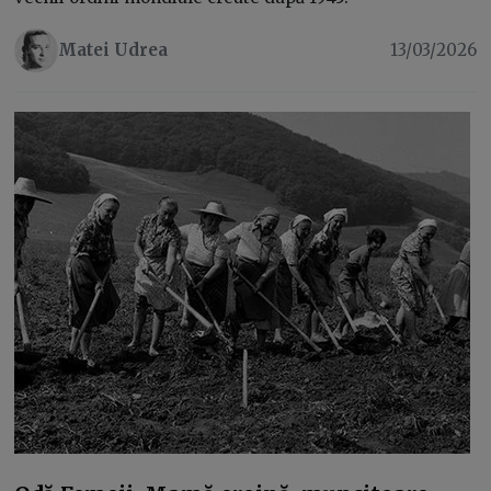
Matei Udrea
13/03/2026