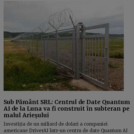
Sub Pământ SRL: Centrul de Date Quantum
AI de la Luna va fi construit în subteran pe
malul Arieșului
Investiția de un miliard de dolari a companiei
americane DriverAI într-un centru de date Quantum AI