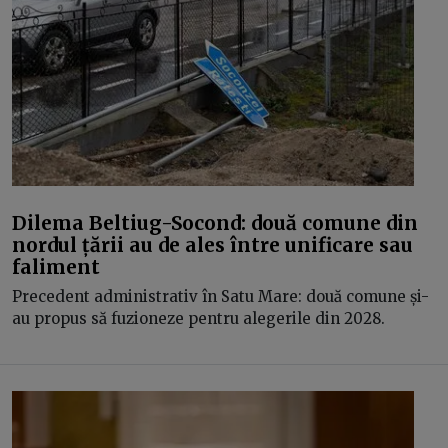
Dilema Beltiug-Socond: două comune din
nordul țării au de ales între unificare sau
faliment
Precedent administrativ în Satu Mare: două comune și-
au propus să fuzioneze pentru alegerile din 2028.