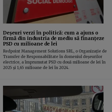
Deșeuri verzi în politică: cum a ajuns o
firmă din industria de mediu să finanțeze
PSD cu milioane de lei
Redpoint Management Solutions SRL, o Organizație de
Transfer de Responsabilitate în domeniul deșeurilor
electrice, a împrumutat PSD cu două milioane de lei în
2025 și 1,65 milioane de lei în 2024.