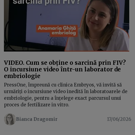
VIDEO. Cum se obține o sarcină prin FIV?
O incursiune video într-un laborator de
embriologie
PressOne, împreună cu clinica Embryos, vă invită să
urmăriți o incursiune video inedită în laboratoarele de
embriologie, pentru a înțelege exact parcursul unui
proces de fertilizare in vitro.
Bianca Dragomir
17/06/2026