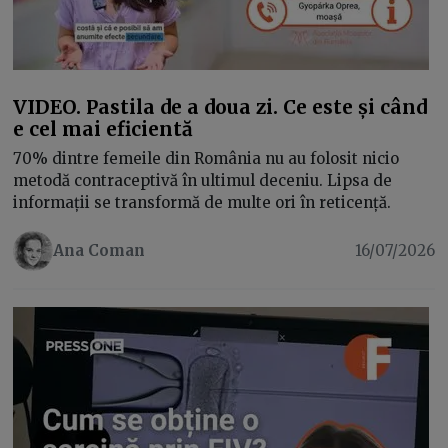
VIDEO. Pastila de a doua zi. Ce este și când
e cel mai eficientă
70% dintre femeile din România nu au folosit nicio
metodă contraceptivă în ultimul deceniu. Lipsa de
informații se transformă de multe ori în reticență.
Ana Coman
16/07/2026