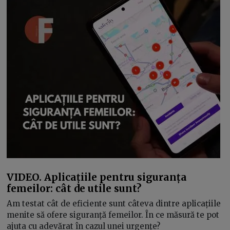
VIDEO. Aplicațiile pentru siguranța
femeilor: cât de utile sunt?
Am testat cât de eficiente sunt câteva dintre aplicațiile
menite să ofere siguranță femeilor. În ce măsură te pot
ajuta cu adevărat în cazul unei urgențe?