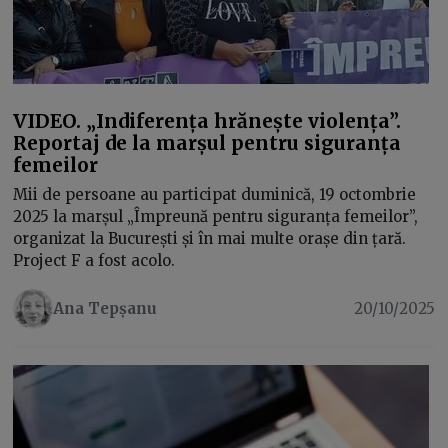
VIDEO. „Indiferența hrănește violența”.
Reportaj de la marșul pentru siguranța
femeilor
Mii de persoane au participat duminică, 19 octombrie
2025 la marșul „Împreună pentru siguranța femeilor”,
organizat la București și în mai multe orașe din țară.
Project F a fost acolo.
Ana Tepșanu
20/10/2025