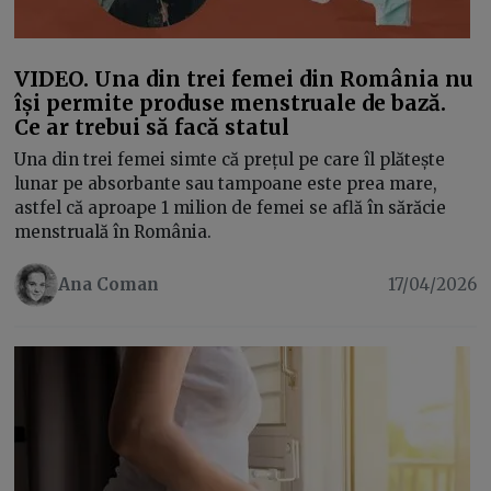
VIDEO. Una din trei femei din România nu
își permite produse menstruale de bază.
Ce ar trebui să facă statul
Una din trei femei simte că prețul pe care îl plătește
lunar pe absorbante sau tampoane este prea mare,
astfel că aproape 1 milion de femei se află în sărăcie
menstruală în România.
Ana Coman
17/04/2026