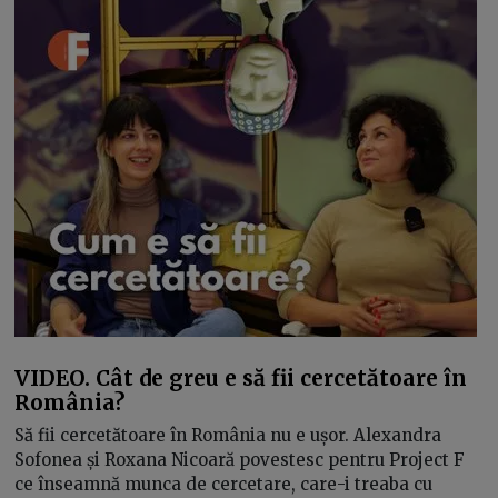
VIDEO. Cât de greu e să fii cercetătoare în
România?
Să fii cercetătoare în România nu e ușor. Alexandra
Sofonea și Roxana Nicoară povestesc pentru Project F
ce înseamnă munca de cercetare, care-i treaba cu