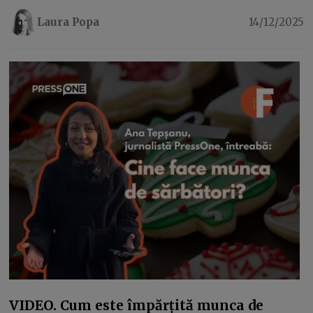
Laura Popa
14/12/2025
VIDEO. Cum este împărțită munca de