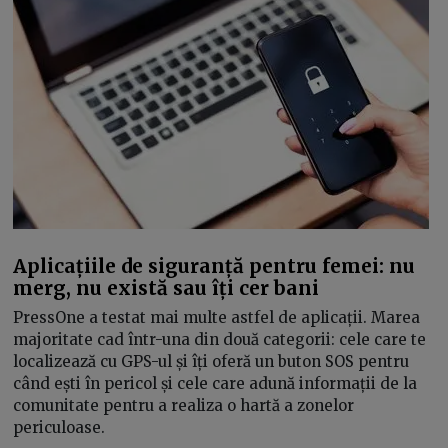
Aplicațiile de siguranță pentru femei: nu
merg, nu există sau îți cer bani
PressOne a testat mai multe astfel de aplicații. Marea
majoritate cad într-una din două categorii: cele care te
localizează cu GPS-ul și îți oferă un buton SOS pentru
când ești în pericol și cele care adună informații de la
comunitate pentru a realiza o hartă a zonelor
periculoase.