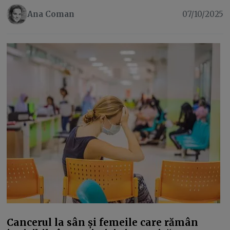
Ana Coman
07/10/2025
Cancerul la sân și femeile care rămân