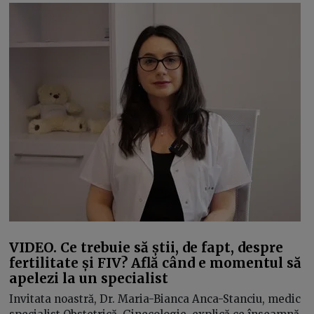
VIDEO. Ce trebuie să știi, de fapt, despre
fertilitate și FIV? Află când e momentul să
apelezi la un specialist
Invitata noastră, Dr. Maria-Bianca Anca-Stanciu, medic