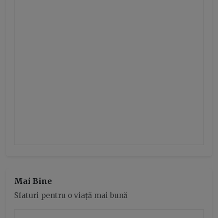
Mai Bine
Sfaturi pentru o viață mai bună