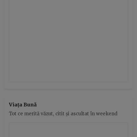
Viața Bună
Tot ce merită văzut, citit și ascultat în weekend