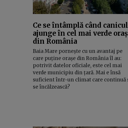
Ce se întâmplă când canicu
ajunge în cel mai verde oraș
din România
Baia Mare pornește cu un avantaj pe
care puține orașe din România îl au:
potrivit datelor oficiale, este cel mai
verde municipiu din țară. Mai e însă
suficient într-un climat care continuă 
se încălzească?