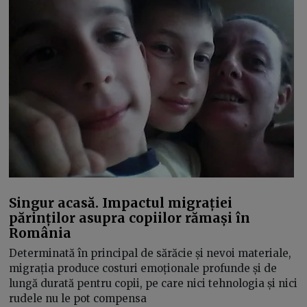
Singur acasă. Impactul migrației
părinților asupra copiilor rămași în
România
Determinată în principal de sărăcie și nevoi materiale,
migrația produce costuri emoționale profunde și de
lungă durată pentru copii, pe care nici tehnologia și nici
rudele nu le pot compensa