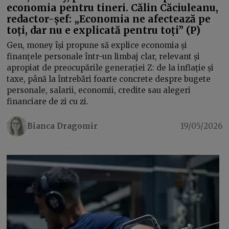
economia pentru tineri. Călin Căciuleanu,
redactor-șef: „Economia ne afectează pe
toți, dar nu e explicată pentru toți” (P)
Gen, money își propune să explice economia și
finanțele personale într-un limbaj clar, relevant și
apropiat de preocupările generației Z: de la inflație și
taxe, până la întrebări foarte concrete despre bugete
personale, salarii, economii, credite sau alegeri
financiare de zi cu zi.
Bianca Dragomir
19/05/2026