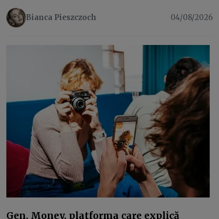
Bianca Pieszczoch
04/08/2026
Gen, Money, platforma care explică