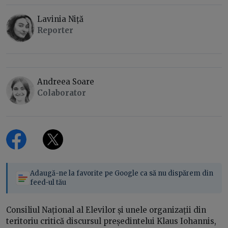
Lavinia Niță
Reporter
Andreea Soare
Colaborator
Adaugă-ne la favorite pe Google ca să nu dispărem din
feed-ul tău
Consiliul Național al Elevilor și unele organizații din
teritoriu critică discursul președintelui Klaus Iohannis,