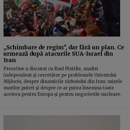
„Schimbare de regim”, dar fără un plan. Ce
urmează după atacurile SUA-Israel din
Iran
PressOne a discutat cu Raul Pintilie, analist
independent și cercetător pe problemele Orientului
Mijlociu, despre dinamicile războiului din Iran: mizele
marilor puteri și despre ce ar putea însemna toate
acestea pentru Europa și pentru negocierile nucleare.