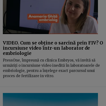
VIDEO. Cum se obține o sarcină prin FIV? O
incursiune video într-un laborator de
embriologie
PressOne, împreună cu clinica Embryos, vă invită să
urmăriți o incursiune video inedită în laboratoarele de
embriologie, pentru a înțelege exact parcursul unui
proces de fertilizare in vitro.