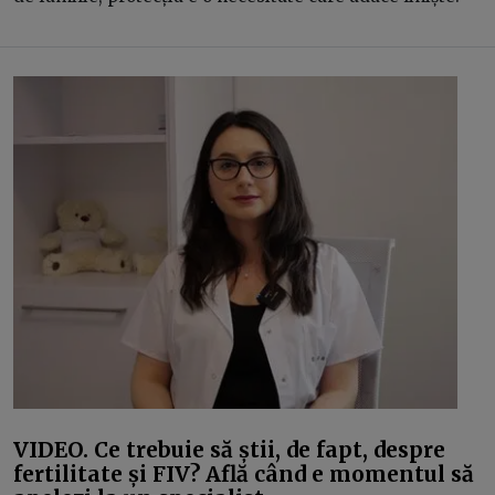
VIDEO. Ce trebuie să știi, de fapt, despre
fertilitate și FIV? Află când e momentul să