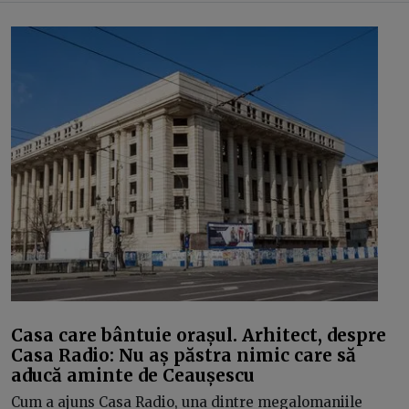
Casa care bântuie orașul. Arhitect, despre
Casa Radio: Nu aș păstra nimic care să
aducă aminte de Ceaușescu
Cum a ajuns Casa Radio, una dintre megalomaniile