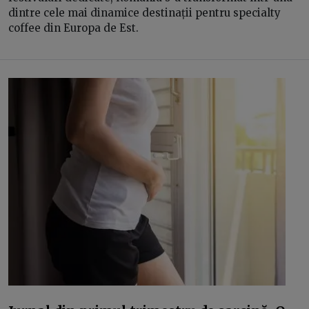
dintre cele mai dinamice destinații pentru specialty
coffee din Europa de Est.