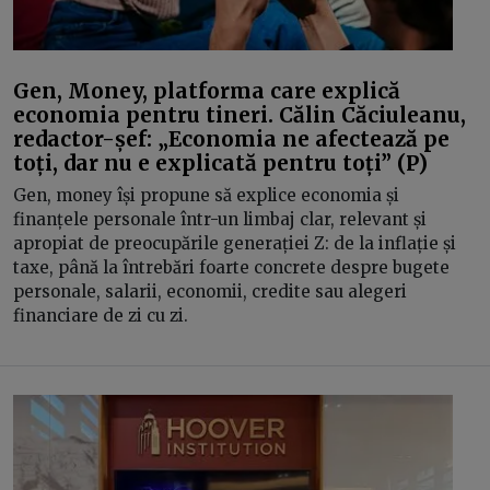
Gen, Money, platforma care explică
economia pentru tineri. Călin Căciuleanu,
redactor-șef: „Economia ne afectează pe
toți, dar nu e explicată pentru toți” (P)
Gen, money își propune să explice economia și
finanțele personale într-un limbaj clar, relevant și
apropiat de preocupările generației Z: de la inflație și
taxe, până la întrebări foarte concrete despre bugete
personale, salarii, economii, credite sau alegeri
financiare de zi cu zi.