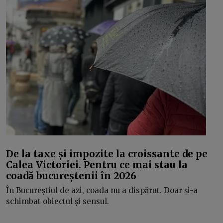
De la taxe și impozite la croissante de pe
Calea Victoriei. Pentru ce mai stau la
coadă bucureștenii în 2026
În Bucureștiul de azi, coada nu a dispărut. Doar și-a
schimbat obiectul și sensul.