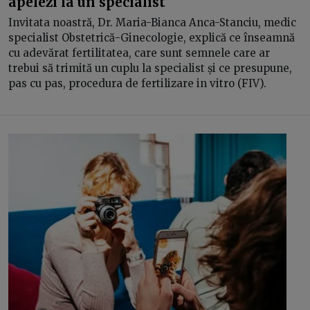
apelezi la un specialist
Invitata noastră, Dr. Maria-Bianca Anca-Stanciu, medic
specialist Obstetrică-Ginecologie, explică ce înseamnă
cu adevărat fertilitatea, care sunt semnele care ar
trebui să trimită un cuplu la specialist și ce presupune,
pas cu pas, procedura de fertilizare in vitro (FIV).