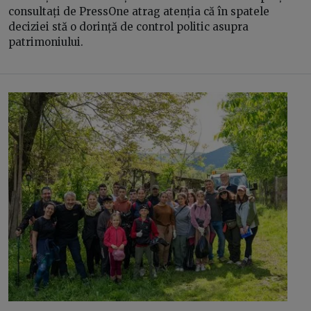
consultați de PressOne atrag atenția că în spatele
deciziei stă o dorință de control politic asupra
patrimoniului.