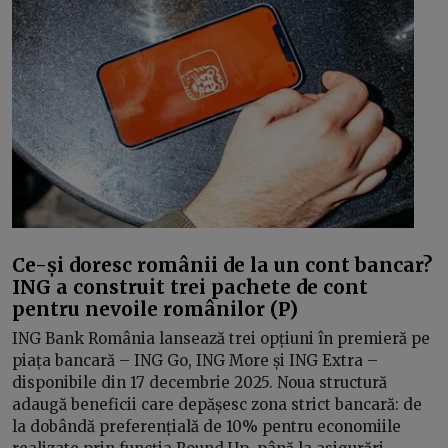
Ce-și doresc românii de la un cont bancar?
ING a construit trei pachete de cont
pentru nevoile românilor (P)
ING Bank România lansează trei opțiuni în premieră pe
piața bancară – ING Go, ING More și ING Extra –
disponibile din 17 decembrie 2025. Noua structură
adaugă beneficii care depășesc zona strict bancară: de
la dobândă preferențială de 10% pentru economiile