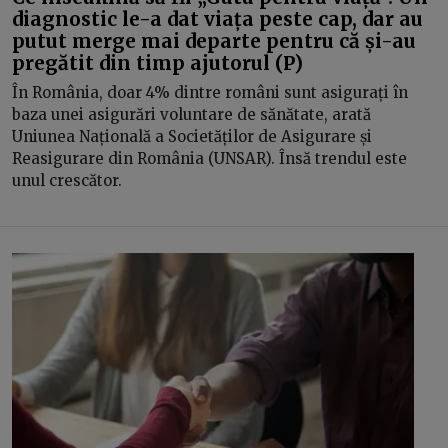
diagnostic le-a dat viața peste cap, dar au
putut merge mai departe pentru că și-au
pregătit din timp ajutorul (P)
În România, doar 4% dintre români sunt asigurați în
baza unei asigurări voluntare de sănătate, arată
Uniunea Națională a Societăților de Asigurare și
Reasigurare din România (UNSAR). Însă trendul este
unul crescător.