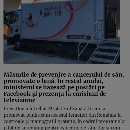
Măsurile de prevenire a cancerului de sân,
promovate o lună. În restul anului,
ministerul se bazează pe postări pe
Facebook și prezența la emisiuni de
televiziune
PressOne a întrebat Ministerul Sănătății cum a
promovat până acum accesul femeilor din România la
controale și mamografii gratuite, în cadrul programelor
pilot de screening pentru cancerul de sân, dar și cum