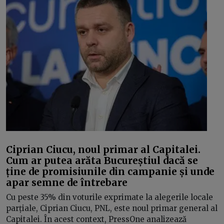
Ciprian Ciucu, noul primar al Capitalei.
Cum ar putea arăta Bucureștiul dacă se
ține de promisiunile din campanie și unde
apar semne de întrebare
Cu peste 35% din voturile exprimate la alegerile locale
parțiale, Ciprian Ciucu, PNL, este noul primar general al
Capitalei. În acest context, PressOne analizează