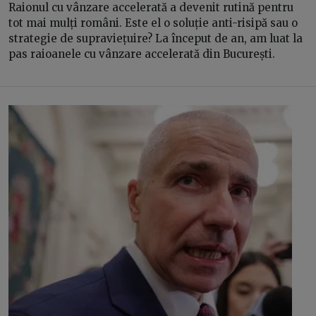
Raionul cu vânzare accelerată a devenit rutină pentru
tot mai mulți români. Este el o soluție anti-risipă sau o
strategie de supraviețuire? La început de an, am luat la
pas raioanele cu vânzare accelerată din București.