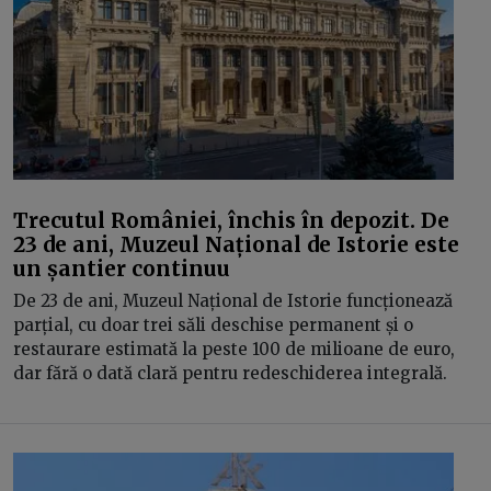
Trecutul României, închis în depozit. De
23 de ani, Muzeul Național de Istorie este
un șantier continuu
De 23 de ani, Muzeul Național de Istorie funcționează
parțial, cu doar trei săli deschise permanent și o
restaurare estimată la peste 100 de milioane de euro,
dar fără o dată clară pentru redeschiderea integrală.