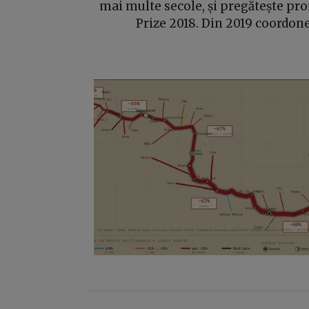
mai multe secole, și pregătește pro
Prize 2018. Din 2019 coordon