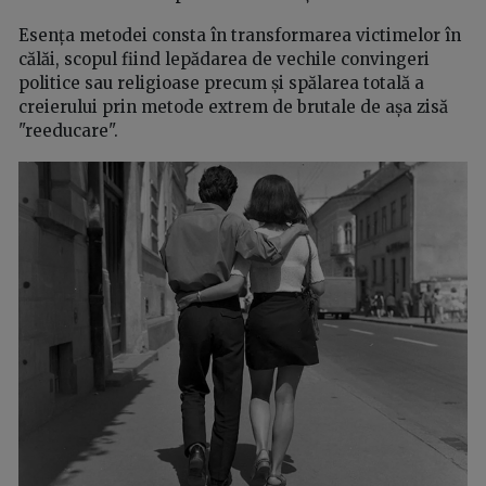
Esența metodei consta în transformarea victimelor în
călăi, scopul fiind lepădarea de vechile convingeri
politice sau religioase precum și spălarea totală a
creierului prin metode extrem de brutale de așa zisă
"reeducare".