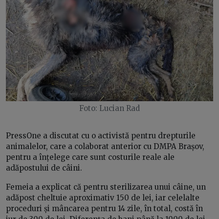
Foto: Lucian Rad
PressOne a discutat cu o activistă pentru drepturile
animalelor, care a colaborat anterior cu DMPA Brașov,
pentru a înțelege care sunt costurile reale ale
adăpostului de câini.
Femeia a explicat că pentru sterilizarea unui câine, un
adăpost cheltuie aproximativ 150 de lei, iar celelalte
proceduri și mâncarea pentru 14 zile, în total, costă în