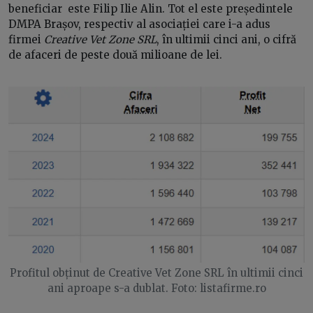
beneficiar este Filip Ilie Alin. Tot el este președintele
DMPA Brașov, respectiv al asociației care i-a adus
firmei
Creative Vet Zone SRL
, în ultimii cinci ani, o cifră
de afaceri de peste două milioane de lei.
Profitul obținut de Creative Vet Zone SRL în ultimii cinci
ani aproape s-a dublat. Foto: listafirme.ro