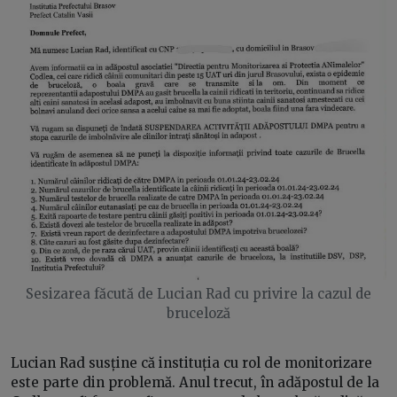
Sesizarea făcută de Lucian Rad cu privire la cazul de
bruceloză
Lucian Rad susține că instituția cu rol de monitorizare
este parte din problemă. Anul trecut, în adăpostul de la