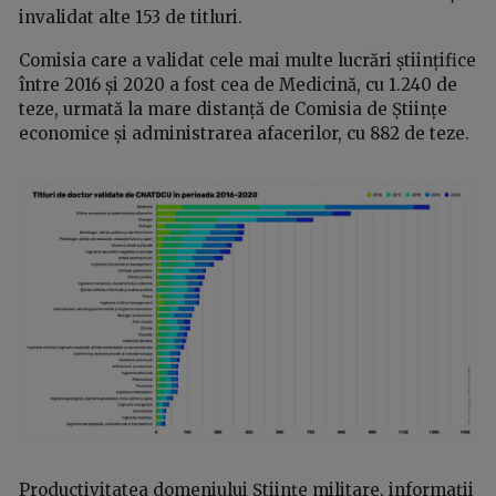
invalidat alte 153 de titluri.
Comisia care a validat cele mai multe lucrări științifice
între 2016 și 2020 a fost cea de Medicină, cu 1.240 de
teze, urmată la mare distanță de Comisia de Științe
economice și administrarea afacerilor, cu 882 de teze.
Productivitatea domeniului Științe militare, informații