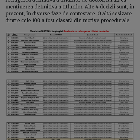
menținerea definitivă a titlurilor. Alte 4 decizii sunt, în
prezent, în diverse faze de contestare. O altă sesizare
dintre cele 100 a fost clasată din motive procedurale.