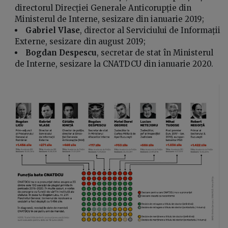
directorul Direcției Generale Anticorupție din
Ministerul de Interne, sesizare din ianuarie 2019;
Gabriel Vlase
, director al Serviciului de Informații
Externe, sesizare din august 2019;
Bogdan Despescu
, secretar de stat în Ministerul
de Interne, sesizare la CNATDCU din ianuarie 2020.