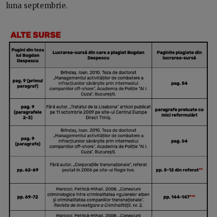
luna septembrie.