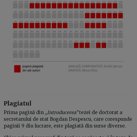
Plagiatul
Prima pagină din
„Introducerea”
tezei de doctorat a
secretarului de stat Bogdan Despescu, care corespunde
paginii 9 din lucrare, este plagiată din surse diverse.