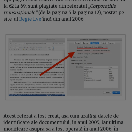
la 62 la 69, sunt plagiate din referatul
„Corporațiile
transnaționale”
(de la pagina 5 la pagina 12), postat pe
site-ul
Regie live
încă din anul 2006.
Acest referat a fost creat, așa cum arată și datele de
identificare ale documentului, în anul 2005, iar ultima
modificare asupra sa a fost operată în anul 2006, în