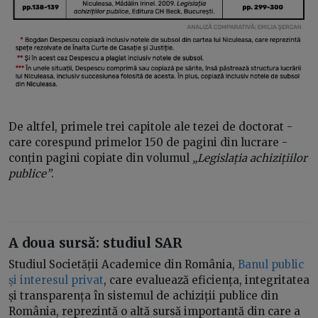
De altfel, primele trei capitole ale tezei de doctorat -
care corespund primelor 150 de pagini din lucrare -
conțin pagini copiate din volumul
„Legislația achizițiilor
publice”
.
A doua sursă: studiul SAR
Studiul Societății Academice din România,
Banul public
și interesul privat
, care evaluează eficiența, integritatea
și transparența în sistemul de achiziții publice din
România, reprezintă o altă sursă importantă din care a