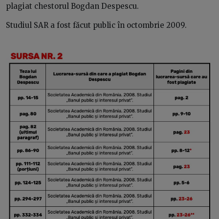
plagiat chestorul Bogdan Despescu.
Studiul SAR a fost făcut public în octombrie 2009.