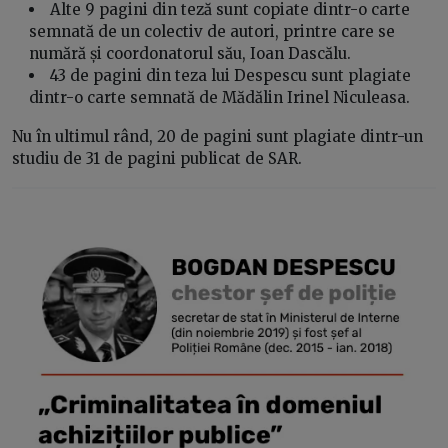
Alte 9 pagini din teză sunt copiate dintr-o carte
semnată de un colectiv de autori, printre care se
numără și coordonatorul său, Ioan Dascălu.
43 de pagini din teza lui Despescu sunt plagiate
dintr-o carte semnată de Mădălin Irinel Niculeasa.
Nu în ultimul rând, 20 de pagini sunt plagiate dintr-un
studiu de 31 de pagini publicat de SAR.