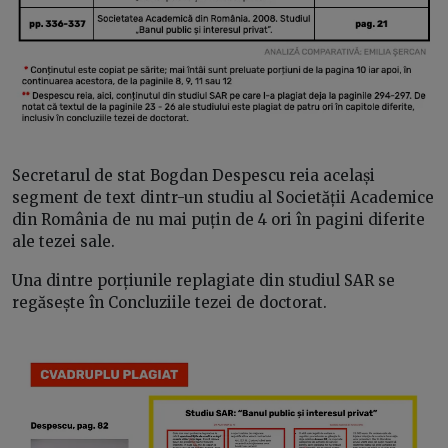
Secretarul de stat Bogdan Despescu reia același
segment de text dintr-un studiu al Societății Academice
din România de nu mai puțin de 4 ori în pagini diferite
ale tezei sale.
Una dintre porțiunile replagiate din studiul SAR se
regăsește în Concluziile tezei de doctorat.