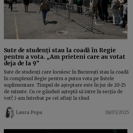
Sute de studenți stau la coadă în Regie
pentru a vota. „Am prieteni care au votat
deja de la 9”
Sute de studenți care locuiesc în București stau la coadă
în complexul Regie pentru a putea vota pe listele
suplimentare. Timpul de așteptare este în jur de 20-25
de minute. Cu ce gânduri așteptă să intre în secția de
vot?, i-am întrebat pe cei aflați la rând.
Laura Popa
18/05/2025