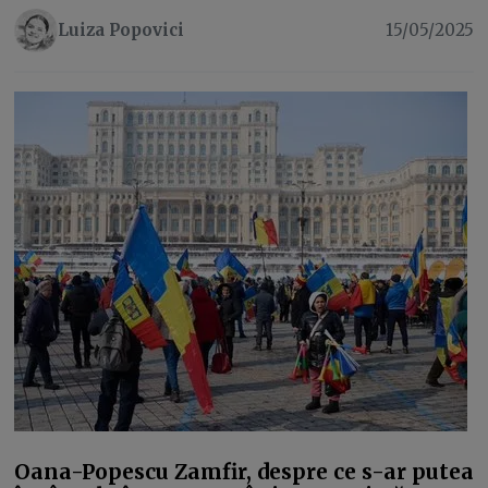
Luiza Popovici
15/05/2025
Oana-Popescu Zamfir, despre ce s-ar putea