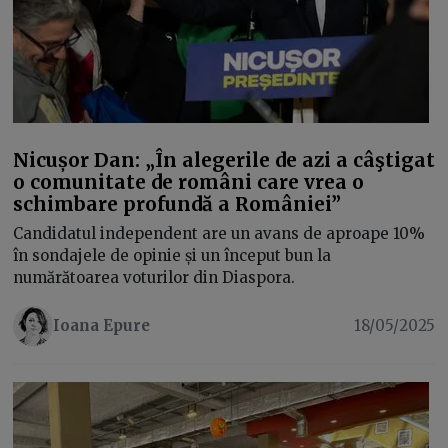
Nicușor Dan: „În alegerile de azi a câştigat
o comunitate de români care vrea o
schimbare profundă a României”
Candidatul independent are un avans de aproape 10%
în sondajele de opinie și un început bun la
numărătoarea voturilor din Diaspora.
Ioana Epure
18/05/2025