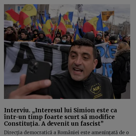
Interviu. „Interesul lui Simion este ca
într-un timp foarte scurt să modifice
Constituția. A devenit un fascist”
Direcția democratică a României este amenințată de o