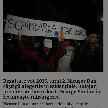
Rezultate vot 2025, turul 2. Nicușor Dan
câștigă alegerile prezidențiale. Bolojan
premier, un lucru dorit. George Simion își
recunoaște înfrângerea
Nicuşor Dan anunţă că începe de luni discuţiile