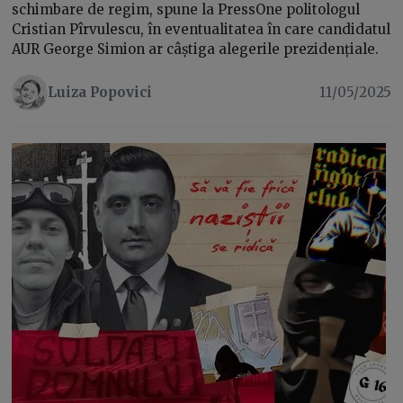
schimbare de regim, spune la PressOne politologul
Cristian Pîrvulescu, în eventualitatea în care candidatul
AUR George Simion ar câștiga alegerile prezidențiale.
Luiza Popovici
11/05/2025