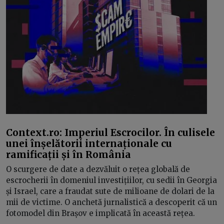
Context.ro: Imperiul Escrocilor. În culisele
unei înșelătorii internaționale cu
ramificații și în România
O scurgere de date a dezvăluit o rețea globală de
escrocherii în domeniul investițiilor, cu sedii în Georgia
și Israel, care a fraudat sute de milioane de dolari de la
mii de victime. O anchetă jurnalistică a descoperit că un
fotomodel din Brașov e implicată în această rețea.