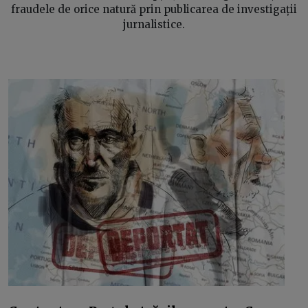
fraudele de orice natură prin publicarea de investigații
jurnalistice.