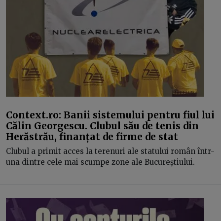
Context.ro: Banii sistemului pentru fiul lui
Călin Georgescu. Clubul său de tenis din
Herăstrău, finanțat de firme de stat
Clubul a primit acces la terenuri ale statului român într-
una dintre cele mai scumpe zone ale Bucureștiului.