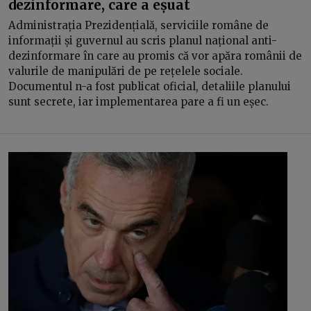
dezinformare, care a eșuat
Administrația Prezidențială, serviciile române de
informații și guvernul au scris planul național anti-
dezinformare în care au promis că vor apăra românii de
valurile de manipulări de pe rețelele sociale.
Documentul n-a fost publicat oficial, detaliile planului
sunt secrete, iar implementarea pare a fi un eșec.