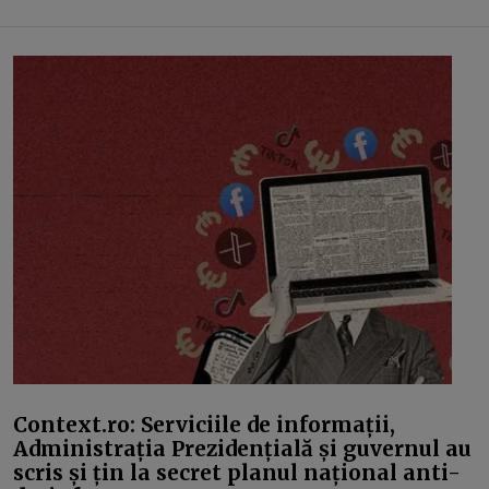
Context.ro: Serviciile de informații,
Administrația Prezidențială și guvernul au
scris și țin la secret planul național anti-