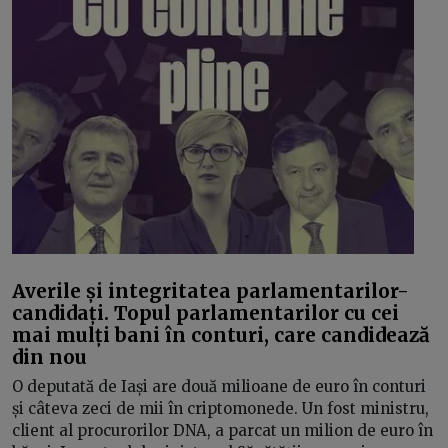
Averile și integritatea parlamentarilor-
candidați. Topul parlamentarilor cu cei
mai mulți bani în conturi, care candidează
din nou
O deputată de Iași are două milioane de euro în conturi
și câteva zeci de mii în criptomonede. Un fost ministru,
client al procurorilor DNA, a parcat un milion de euro în