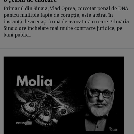
Primarul din Sinaia, Vlad Oprea, cercetat penal de DNA
pentru multiple fapte de corupție, este apărat în
instanță de aceeași firmă de avocatură cu care Primăria
Sinaia are încheiate mai multe contracte juridice, pe
bani publici.