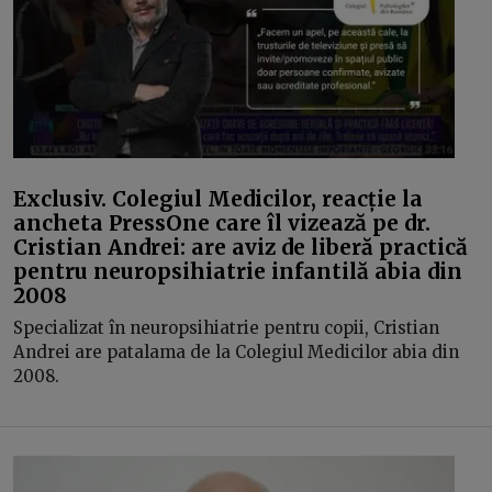
Exclusiv. Colegiul Medicilor, reacție la
ancheta PressOne care îl vizează pe dr.
Cristian Andrei: are aviz de liberă practică
pentru neuropsihiatrie infantilă abia din
2008
Specializat în neuropsihiatrie pentru copii, Cristian
Andrei are patalama de la Colegiul Medicilor abia din
2008.