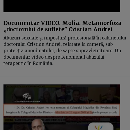
Documentar VIDEO. Molia. Metamorfoza
„doctorului de suflete” Cristian Andrei
Abuzuri sexuale și impostură profesională în cabinetului
doctorului Cristian Andrei, relatate la cameră, sub
protecția anonimatului, de șapte supraviețuitoare. Un
documentar video despre fenomenul abuzului
terapeutic în România.