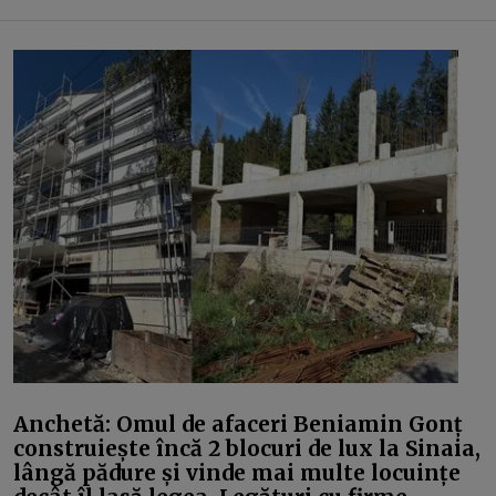
Anchetă: Omul de afaceri Beniamin Gonț
construiește încă 2 blocuri de lux la Sinaia,
lângă pădure și vinde mai multe locuințe