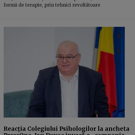
formă de terapie, prin tehnici revoltătoare
Reacția Colegiului Psihologilor la ancheta