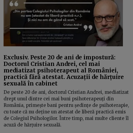
Exclusiv. Peste 20 de ani de impostură:
Doctorul Cristian Andrei, cel mai
mediatizat psihoterapeut al României,
practică fără atestat. Acuzații de hărțuire
sexuală în cabinet
De peste 20 de ani, doctorul Cristian Andrei, mediatizat
drept unul dintre cei mai buni psihoterapeuți din
România, primește bani pentru ședințe de psihoterapie,
cu toate că nu deține un atestat de liberă practică emis
de Colegiul Psihologilor. Între timp, mai multe cliente îl
acuză de hărțuire sexuală.