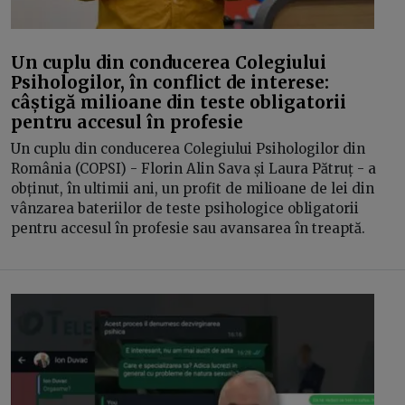
Un cuplu din conducerea Colegiului
Psihologilor, în conflict de interese:
câștigă milioane din teste obligatorii
pentru accesul în profesie
Un cuplu din conducerea Colegiului Psihologilor din
România (COPSI) - Florin Alin Sava și Laura Pătruț - a
obținut, în ultimii ani, un profit de milioane de lei din
vânzarea bateriilor de teste psihologice obligatorii
pentru accesul în profesie sau avansarea în treaptă.