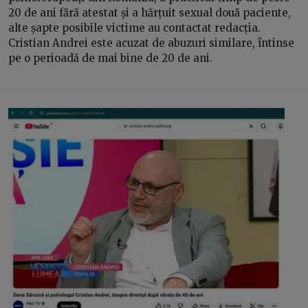
20 de ani fără atestat și a hărțuit sexual două paciente,
alte șapte posibile victime au contactat redacția.
Cristian Andrei este acuzat de abuzuri similare, întinse
pe o perioadă de mai bine de 20 de ani.