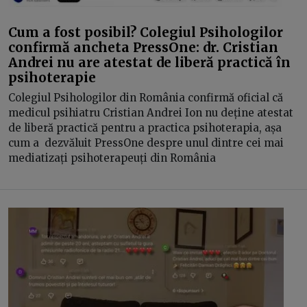
Cum a fost posibil? Colegiul Psihologilor
confirmă ancheta PressOne: dr. Cristian
Andrei nu are atestat de liberă practică în
psihoterapie
Colegiul Psihologilor din România confirmă oficial că
medicul psihiatru Cristian Andrei Ion nu deține atestat
de liberă practică pentru a practica psihoterapia, așa
cum a dezvăluit PressOne despre unul dintre cei mai
mediatizați psihoterapeuți din România