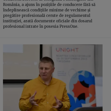
România, a ajuns în pozițiile de conducere fără să
îndeplinească condițiile minime de vechime și
pregătire profesională cerute de regulamentul
instituției, arată documente oficiale din dosarul
profesional intrate în posesia PressOne.