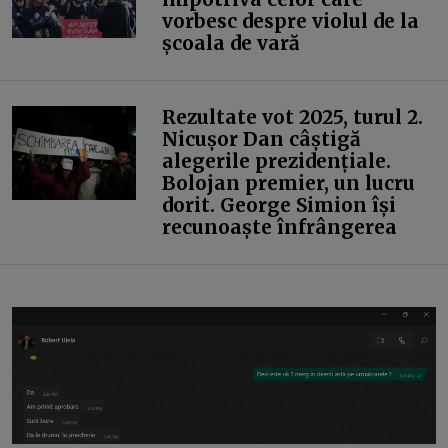
vorbesc despre violul de la
școala de vară
Rezultate vot 2025, turul 2.
Nicușor Dan câștigă
alegerile prezidențiale.
Bolojan premier, un lucru
dorit. George Simion își
recunoaște înfrângerea