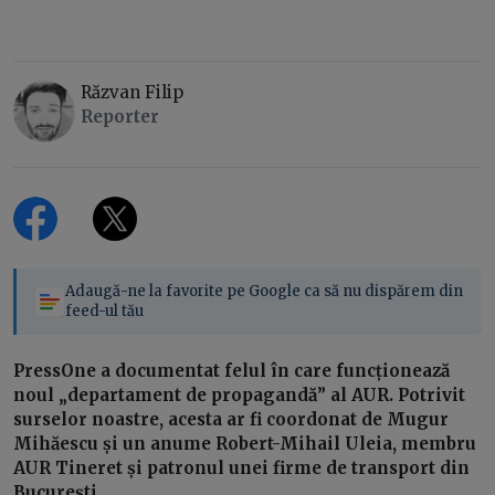
Răzvan Filip
Reporter
Adaugă-ne la favorite pe Google ca să nu dispărem din
feed-ul tău
PressOne a documentat felul în care funcționează
noul „departament de propagandă” al AUR. Potrivit
surselor noastre, acesta ar fi coordonat de Mugur
Mihăescu și un anume Robert-Mihail Uleia, membru
AUR Tineret și patronul unei firme de transport din
București.