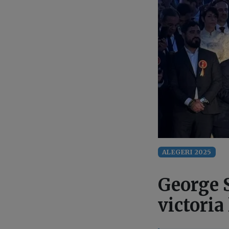
ALEGERI 2025
George 
victoria