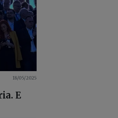
18/05/2025
ia. E