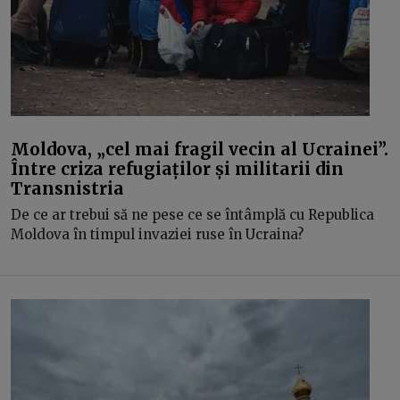
Moldova, „cel mai fragil vecin al Ucrainei”.
Între criza refugiaților și militarii din
Transnistria
De ce ar trebui să ne pese ce se întâmplă cu Republica
Moldova în timpul invaziei ruse în Ucraina?