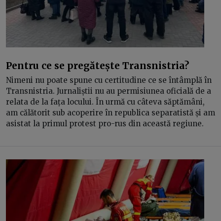
Pentru ce se pregătește Transnistria?
Nimeni nu poate spune cu certitudine ce se întâmplă în
Transnistria. Jurnaliștii nu au permisiunea oficială de a
relata de la fața locului. În urmă cu câteva săptămâni,
am călătorit sub acoperire în republica separatistă și am
asistat la primul protest pro-rus din această regiune.