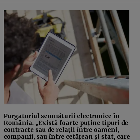
Purgatoriul semnăturii electronice în
România. „Există foarte puține tipuri de
contracte sau de relații între oameni,
companii, sau între cetățean și stat, care