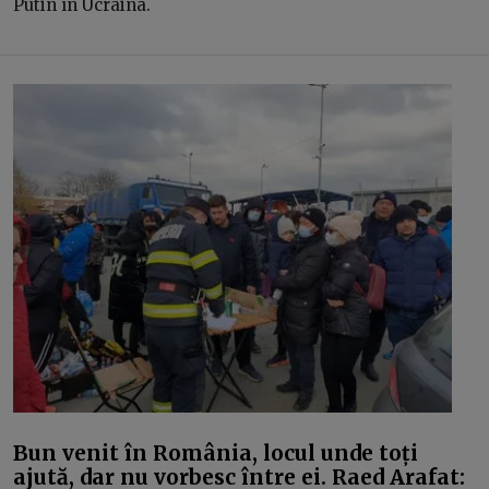
Putin în Ucraina.
Bun venit în România, locul unde toți
ajută, dar nu vorbesc între ei. Raed Arafat: