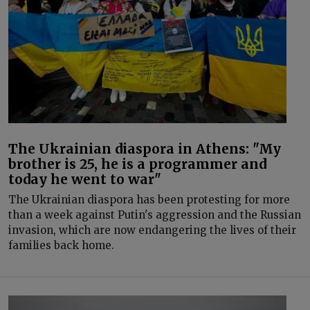
The Ukrainian diaspora in Athens: "My
brother is 25, he is a programmer and
today he went to war"
The Ukrainian diaspora has been protesting for more
than a week against Putin's aggression and the Russian
invasion, which are now endangering the lives of their
families back home.