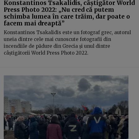
Konstantinos Tsakalidis, câștigător World
Press Photo 2022: „Nu cred că putem
schimba lumea în care trăim, dar poate o
facem mai dreaptă”
Konstantinos Tsakalidis este un fotograf grec, autorul
uneia dintre cele mai cunoscute fotografii din
incendiile de pădure din Grecia și unul dintre
câștigătorii World Press Photo 2022.