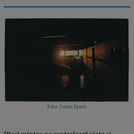
Foto: Ioana Epure