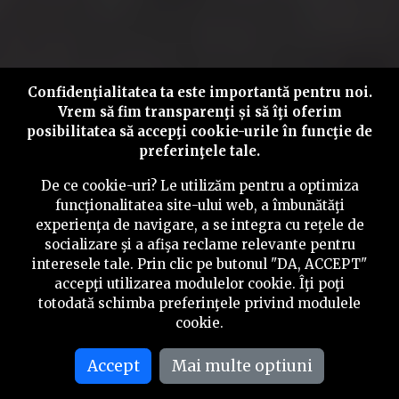
Confidenţialitatea ta este importantă pentru noi.
Vrem să fim transparenţi și să îţi oferim
posibilitatea să accepţi cookie-urile în funcţie de
preferinţele tale.
De ce cookie-uri? Le utilizăm pentru a optimiza
funcţionalitatea site-ului web, a îmbunătăţi
experienţa de navigare, a se integra cu reţele de
socializare şi a afişa reclame relevante pentru
interesele tale. Prin clic pe butonul "DA, ACCEPT"
accepţi utilizarea modulelor cookie. Îţi poţi
totodată schimba preferinţele privind modulele
cookie.
Accept
Mai multe optiuni