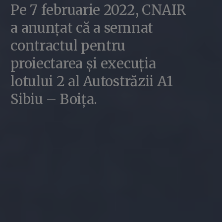
Pe 7 februarie 2022, CNAIR
a anunțat că a semnat
contractul pentru
proiectarea și execuția
lotului 2 al Autostrăzii A1
Sibiu – Boița.