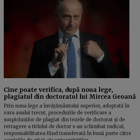
Cine poate verifica, după noua lege,
plagiatul din doctoratul lui Mircea Geoană
Prin noua lege a învățământului superior, adoptată în
vara anului trecut, procedurile de verificare a
suspiciunilor de plagiat din tezele de doctorat și de
retragere a titlului de doctor s-au schimbat radical,
responsabilitatea fiind transferată în bună parte către