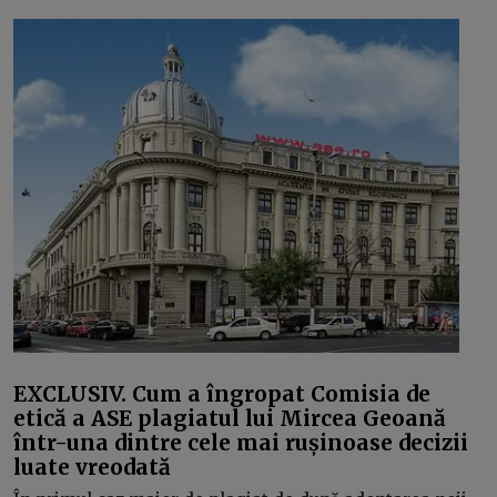
EXCLUSIV. Cum a îngropat Comisia de
etică a ASE plagiatul lui Mircea Geoană
într-una dintre cele mai rușinoase decizii
luate vreodată