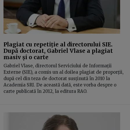
Plagiat cu repetiție al directorului SIE.
După doctorat, Gabriel Vlase a plagiat
masiv și o carte
Gabriel Vlase, directorul Serviciului de Informații
Externe (SIE), a comis un al doilea plagiat de proporții,
după cel din teza de doctorat susținută în 2010 la
Academia SRI. De această dată, este vorba despre o
carte publicată în 2012, la editura RAO.