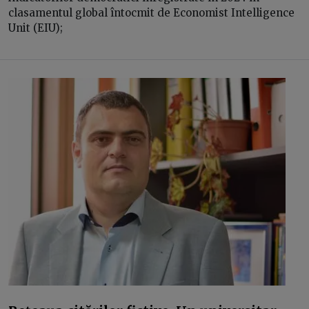
clasamentul global întocmit de Economist Intelligence
Unit (EIU);