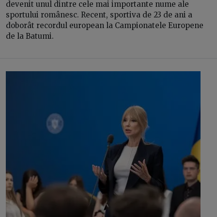
devenit unul dintre cele mai importante nume ale
sportului românesc. Recent, sportiva de 23 de ani a
doborât recordul european la Campionatele Europene
de la Batumi.