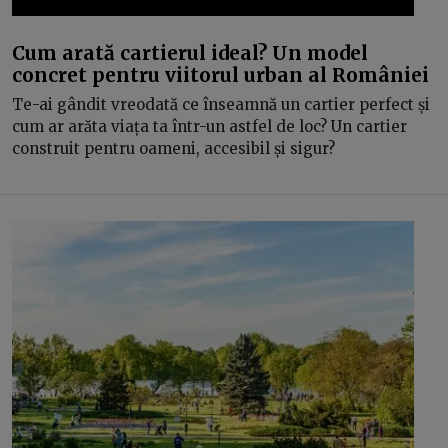
Cum arată cartierul ideal? Un model
concret pentru viitorul urban al României
Te-ai gândit vreodată ce înseamnă un cartier perfect și
cum ar arăta viața ta într-un astfel de loc? Un cartier
construit pentru oameni, accesibil și sigur?