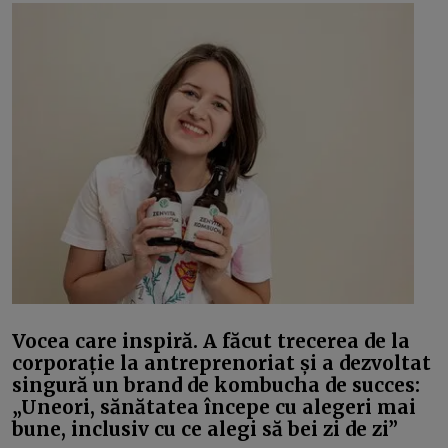
Vocea care inspiră. A făcut trecerea de la
corporație la antreprenoriat și a dezvoltat
singură un brand de kombucha de succes:
„Uneori, sănătatea începe cu alegeri mai
bune, inclusiv cu ce alegi să bei zi de zi”