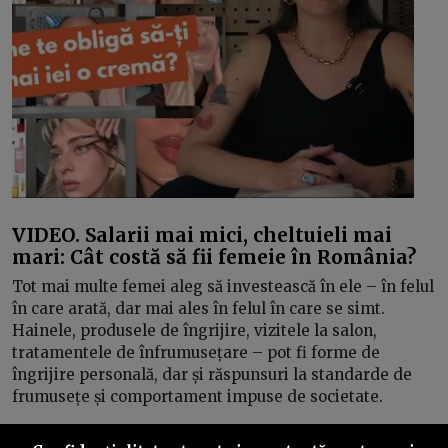
VIDEO. Salarii mai mici, cheltuieli mai
mari: Cât costă să fii femeie în România?
Tot mai multe femei aleg să investească în ele – în felul
în care arată, dar mai ales în felul în care se simt.
Hainele, produsele de îngrijire, vizitele la salon,
tratamentele de înfrumusețare – pot fi forme de
îngrijire personală, dar și răspunsuri la standarde de
frumusețe și comportament impuse de societate.