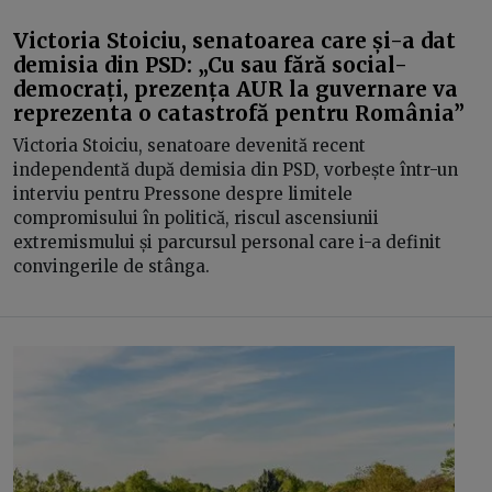
Victoria Stoiciu, senatoarea care și-a dat
demisia din PSD: „Cu sau fără social-
democrați, prezența AUR la guvernare va
reprezenta o catastrofă pentru România”
Victoria Stoiciu, senatoare devenită recent
independentă după demisia din PSD, vorbește într-un
interviu pentru Pressone despre limitele
compromisului în politică, riscul ascensiunii
extremismului și parcursul personal care i-a definit
convingerile de stânga.