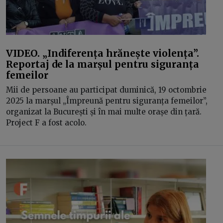
VIDEO. „Indiferența hrănește violența”.
Reportaj de la marșul pentru siguranța
femeilor
Mii de persoane au participat duminică, 19 octombrie
2025 la marșul „Împreună pentru siguranța femeilor”,
organizat la București și în mai multe orașe din țară.
Project F a fost acolo.