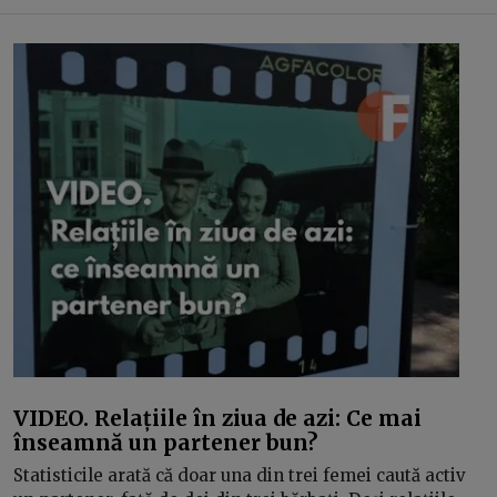
VIDEO. Relațiile în ziua de azi: Ce mai
înseamnă un partener bun?
Statisticile arată că doar una din trei femei caută activ