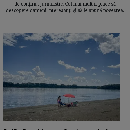
de conținut jurnalistic. Cel mai mult ii place să
descopere oameni interesanți și să le spună povestea.