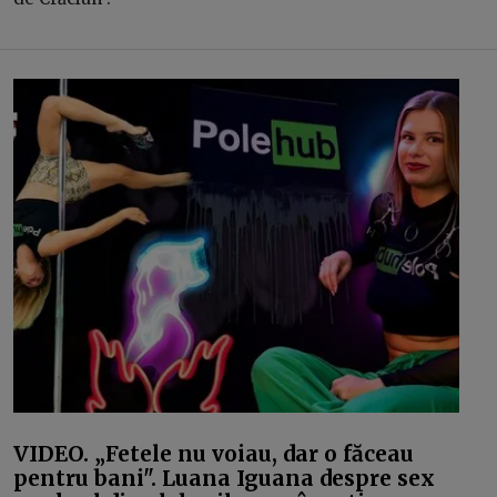
VIDEO. „Fetele nu voiau, dar o făceau
pentru bani". Luana Iguana despre sex