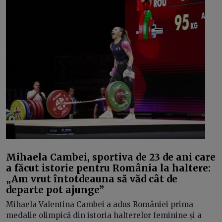
Mihaela Cambei, sportiva de 23 de ani care
a făcut istorie pentru România la haltere:
„Am vrut întotdeauna să văd cât de
departe pot ajunge”
Mihaela Valentina Cambei a adus României prima
medalie olimpică din istoria halterelor feminine și a