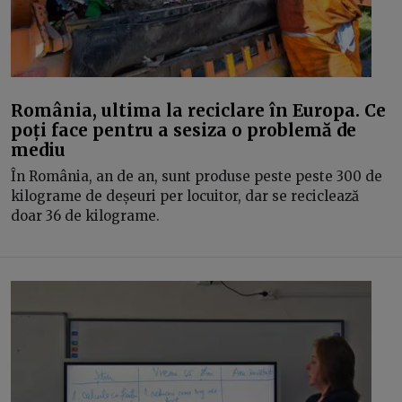
România, ultima la reciclare în Europa. Ce
poți face pentru a sesiza o problemă de
mediu
În România, an de an, sunt produse peste peste 300 de
kilograme de deșeuri per locuitor, dar se reciclează
doar 36 de kilograme.