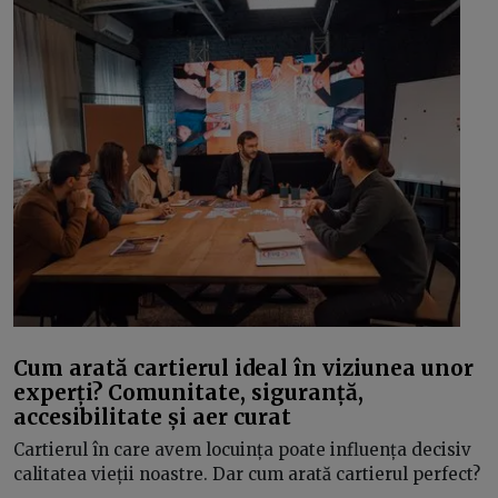
Cum arată cartierul ideal în viziunea unor
experți? Comunitate, siguranță,
accesibilitate și aer curat
Cartierul în care avem locuința poate influența decisiv
calitatea vieții noastre. Dar cum arată cartierul perfect?