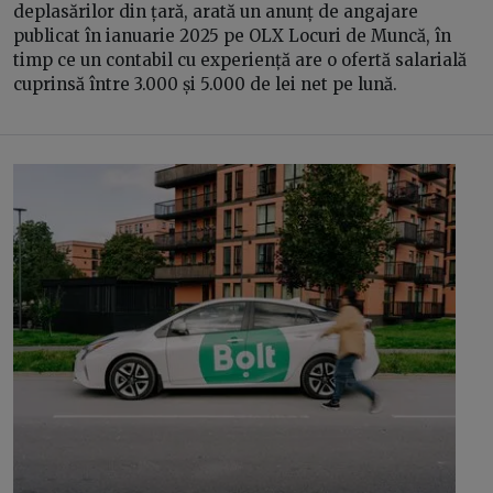
deplasărilor din țară, arată un anunț de angajare
publicat în ianuarie 2025 pe OLX Locuri de Muncă, în
timp ce un contabil cu experiență are o ofertă salarială
cuprinsă între 3.000 și 5.000 de lei net pe lună.