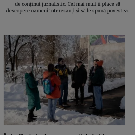
de conținut jurnalistic. Cel mai mult ii place să
descopere oameni interesanți și să le spună povestea.