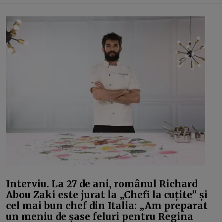
Interviu. La 27 de ani, românul Richard
Abou Zaki este jurat la „Chefi la cuțite” și
cel mai bun chef din Italia: „Am preparat
un meniu de șase feluri pentru Regina