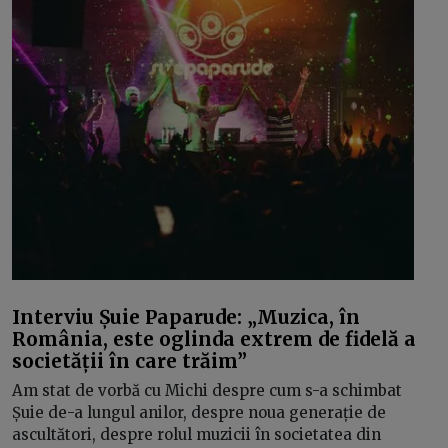
Interviu Șuie Paparude: „Muzica, în
România, este oglinda extrem de fidelă a
societății în care trăim”
Am stat de vorbă cu Michi despre cum s-a schimbat
Șuie de-a lungul anilor, despre noua generație de
ascultători, despre rolul muzicii în societatea din