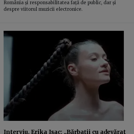
România și responsabilitatea față de public, dar și
despre viitorul muzicii electronice.
Interviu. Erika Isac: „Bărbații cu adevărat