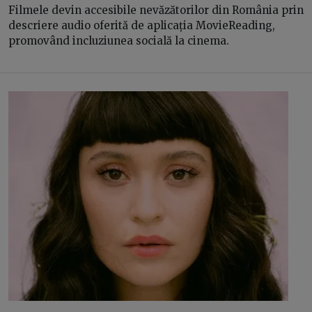
Filmele devin accesibile nevăzătorilor din România prin
descriere audio oferită de aplicația MovieReading,
promovând incluziunea socială la cinema.