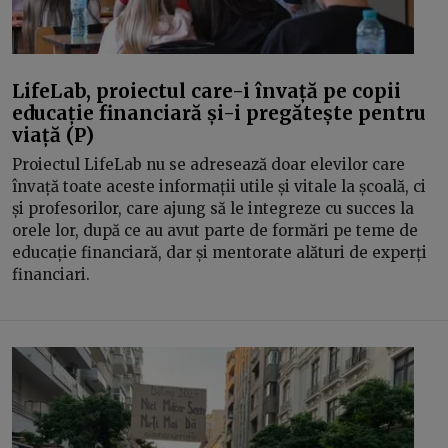
LifeLab, proiectul care-i învață pe copii
educație financiară și-i pregătește pentru
viață (P)
Proiectul LifeLab nu se adresează doar elevilor care
învață toate aceste informații utile și vitale la școală, ci
și profesorilor, care ajung să le integreze cu succes la
orele lor, după ce au avut parte de formări pe teme de
educație financiară, dar și mentorate alături de experți
financiari.