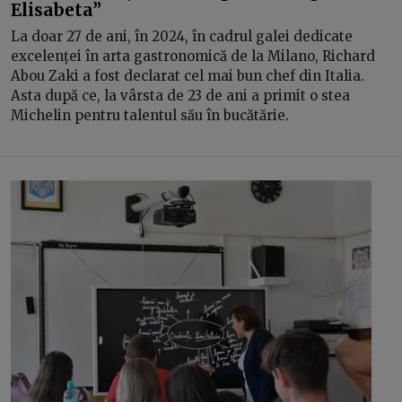
Elisabeta”
La doar 27 de ani, în 2024, în cadrul galei dedicate
excelenței în arta gastronomică de la Milano, Richard
Abou Zaki a fost declarat cel mai bun chef din Italia.
Asta după ce, la vârsta de 23 de ani a primit o stea
Michelin pentru talentul său în bucătărie.