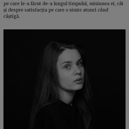
pe care le-a făcut de-a lungul timpului, misiunea ei, cât
și despre satisfacția pe care o simte atunci când
câștigă.