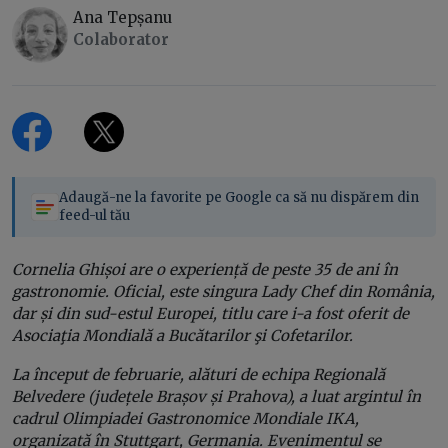
Ana Tepșanu
Colaborator
Adaugă-ne la favorite pe Google ca să nu dispărem din
feed-ul tău
Cornelia Ghișoi are o experiență de peste 35 de ani în
gastronomie. Oficial, este singura Lady Chef din România,
dar și din sud-estul Europei, titlu care i-a fost oferit de
Asociaţia Mondială a Bucătarilor şi Cofetarilor.
La început de februarie, alături de echipa Regională
Belvedere (județele Brașov și Prahova), a luat argintul în
cadrul Olimpiadei Gastronomice Mondiale IKA,
organizată în Stuttgart, Germania. Evenimentul se