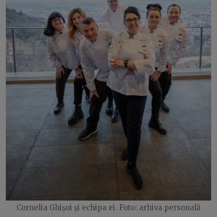
Cornelia Ghișoi și echipa ei. Foto: arhiva personală