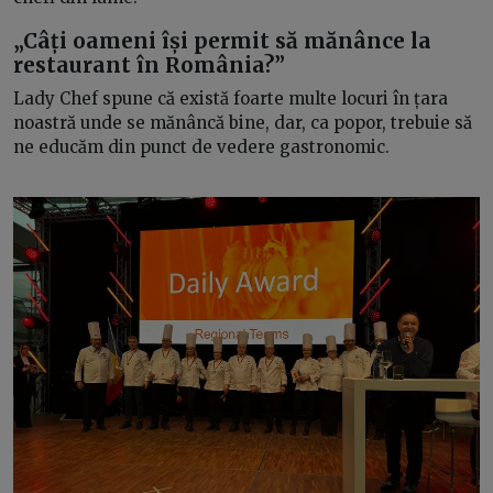
„Câți oameni își permit să mănânce la
restaurant în România?”
Lady Chef spune că există foarte multe locuri în țara
noastră unde se mănâncă bine, dar, ca popor, trebuie să
ne educăm din punct de vedere gastronomic.