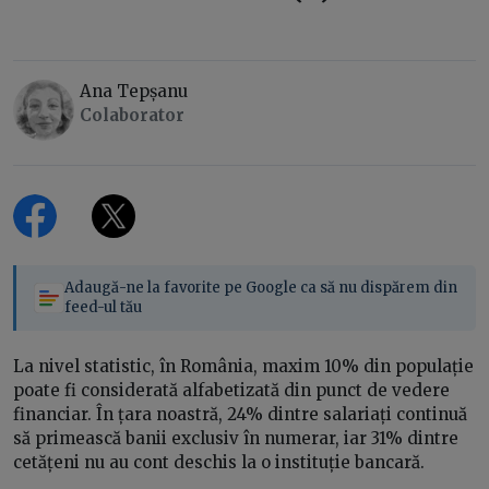
Ana Tepșanu
Colaborator
Adaugă-ne la favorite pe Google ca să nu dispărem din
feed-ul tău
La nivel statistic, în România, maxim 10% din populație
poate fi considerată alfabetizată din punct de vedere
financiar. În țara noastră, 24% dintre salariați continuă
să primească banii exclusiv în numerar, iar 31% dintre
cetățeni nu au cont deschis la o instituție bancară.