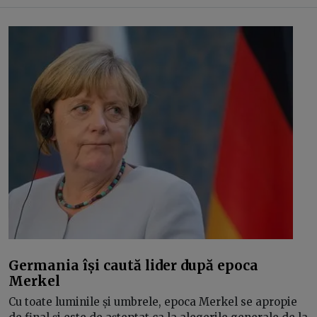
Germania își caută lider după epoca
Merkel
Cu toate luminile și umbrele, epoca Merkel se apropie