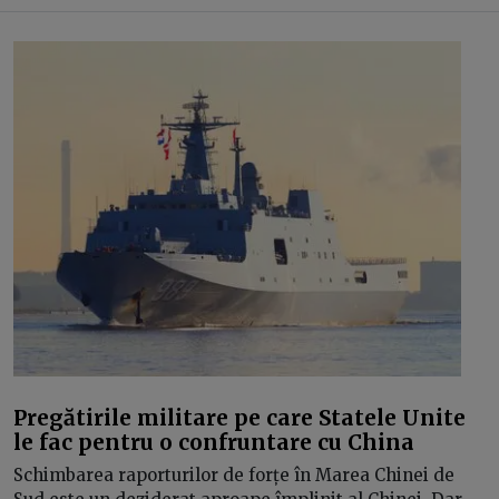
Pregătirile militare pe care Statele Unite
le fac pentru o confruntare cu China
Schimbarea raporturilor de forțe în Marea Chinei de