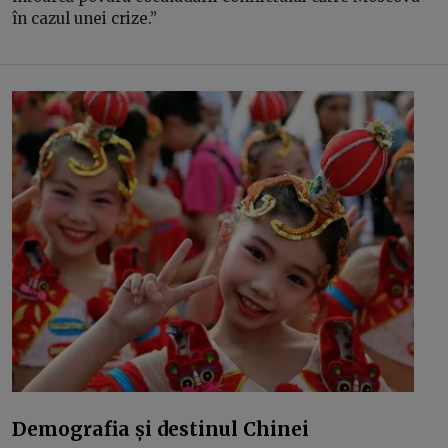
în cazul unei crize.”
Demografia și destinul Chinei