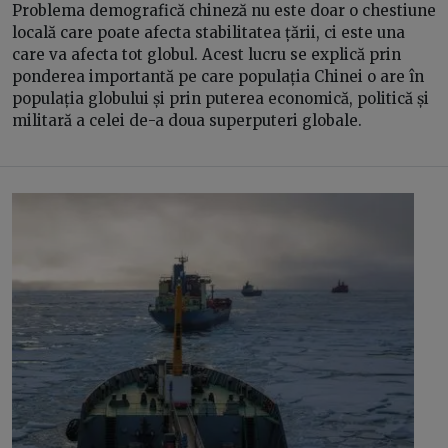
Problema demografică chineză nu este doar o chestiune
locală care poate afecta stabilitatea țării, ci este una
care va afecta tot globul. Acest lucru se explică prin
ponderea importantă pe care populația Chinei o are în
populația globului și prin puterea economică, politică și
militară a celei de-a doua superputeri globale.