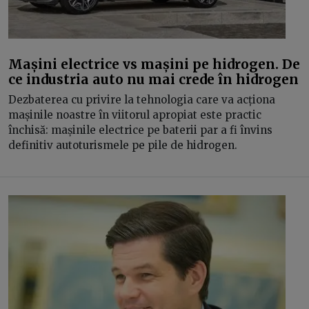
Mașini electrice vs mașini pe hidrogen. De
ce industria auto nu mai crede în hidrogen
Dezbaterea cu privire la tehnologia care va acționa
mașinile noastre în viitorul apropiat este practic
închisă: mașinile electrice pe baterii par a fi învins
definitiv autoturismele pe pile de hidrogen.