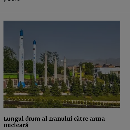
Lungul drum al Iranului către arma
nucleară