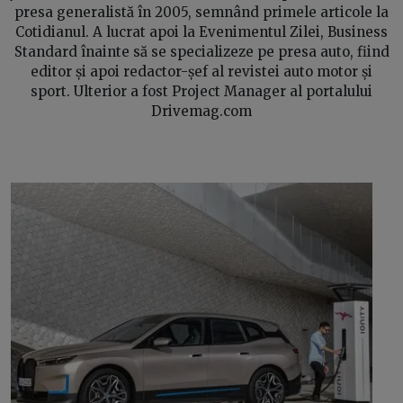
presa generalistă în 2005, semnând primele articole la
Cotidianul. A lucrat apoi la Evenimentul Zilei, Business
Standard înainte să se specializeze pe presa auto, fiind
editor și apoi redactor-șef al revistei auto motor și
sport. Ulterior a fost Project Manager al portalului
Drivemag.com