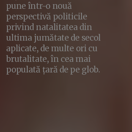
pune într-o nouă
perspectivă politicile
privind natalitatea din
ultima jumătate de secol
aplicate, de multe ori cu
brutalitate, în cea mai
populată țară de pe glob.