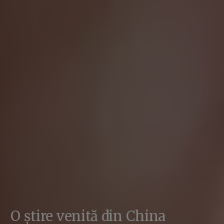
O știre venită din China