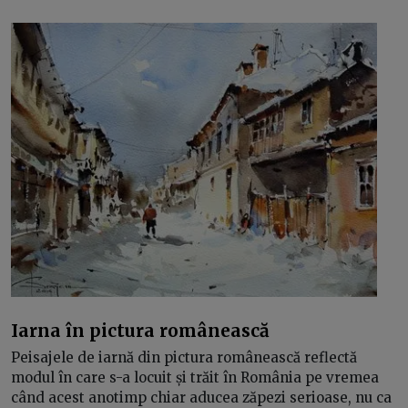
Iarna în pictura românească
Peisajele de iarnă din pictura românească reflectă
modul în care s-a locuit și trăit în România pe vremea
când acest anotimp chiar aducea zăpezi serioase, nu ca