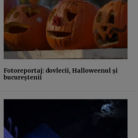
Fotoreportaj: dovlecii, Halloweenul și
bucureștenii