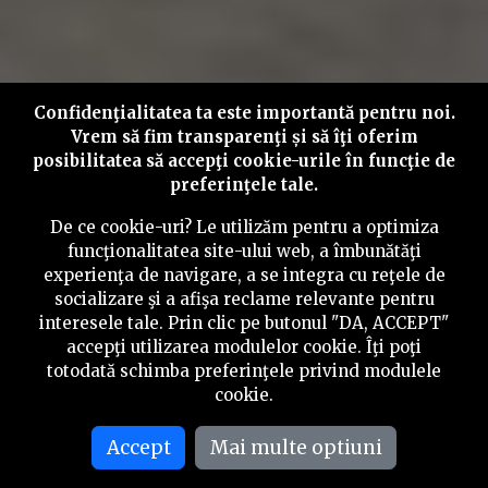
Confidenţialitatea ta este importantă pentru noi.
Vrem să fim transparenţi și să îţi oferim
posibilitatea să accepţi cookie-urile în funcţie de
preferinţele tale.
De ce cookie-uri? Le utilizăm pentru a optimiza
funcţionalitatea site-ului web, a îmbunătăţi
experienţa de navigare, a se integra cu reţele de
socializare şi a afişa reclame relevante pentru
interesele tale. Prin clic pe butonul "DA, ACCEPT"
accepţi utilizarea modulelor cookie. Îţi poţi
totodată schimba preferinţele privind modulele
cookie.
Accept
Mai multe optiuni