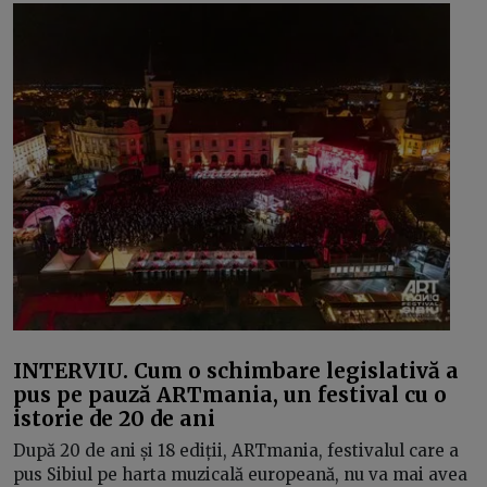
INTERVIU. Cum o schimbare legislativă a
pus pe pauză ARTmania, un festival cu o
istorie de 20 de ani
După 20 de ani și 18 ediții, ARTmania, festivalul care a
pus Sibiul pe harta muzicală europeană, nu va mai avea