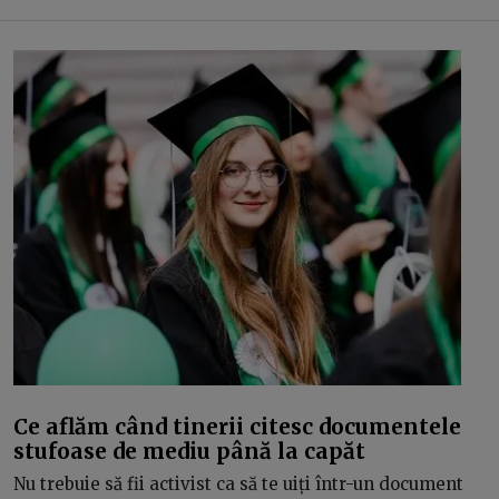
Ce aflăm când tinerii citesc documentele
stufoase de mediu până la capăt
Nu trebuie să fii activist ca să te uiți într-un document