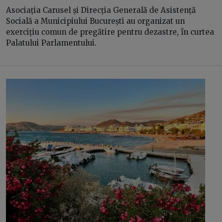
Asociația Carusel și Direcția Generală de Asistență
Socială a Municipiului București au organizat un
exercițiu comun de pregătire pentru dezastre, în curtea
Palatului Parlamentului.