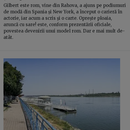
Gilbert este rom, vine din Rahova, a ajuns pe podiumuri
de modă din Spania și New York, a început o carieră în
actorie, iar acum a scris și o carte. Oprește ploaia,
aruncă cu sare! este, conform prezentării oficiale,
povestea devenirii unui model rom. Dar e mai mult de-
atât.