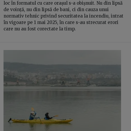
loc în formatul cu care orașul s-a obișnuit. Nu din lipsă
de voință, nu din lipsă de bani, ci din cauza unui
normativ tehnic privind securitatea la incendiu, intrat
în vigoare pe 1 mai 2025, în care s-au strecurat erori
care nu au fost corectate la timp.