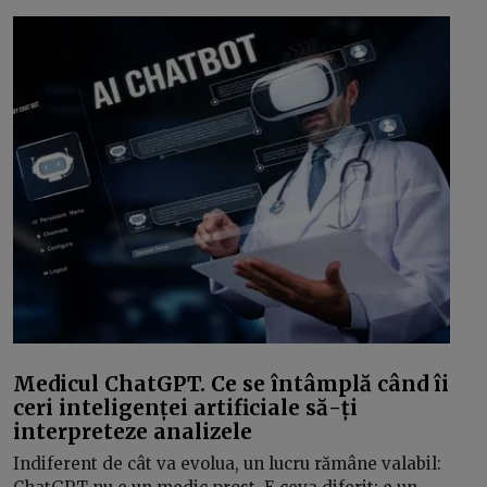
Medicul ChatGPT. Ce se întâmplă când îi
ceri inteligenței artificiale să-ți
interpreteze analizele
Indiferent de cât va evolua, un lucru rămâne valabil: