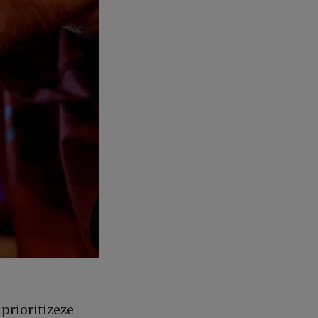
 prioritizeze