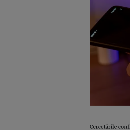
Cercetările conf