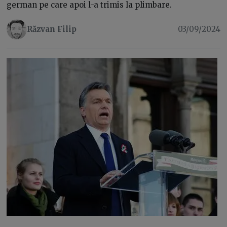
german pe care apoi l-a trimis la plimbare.
Răzvan Filip
03/09/2024