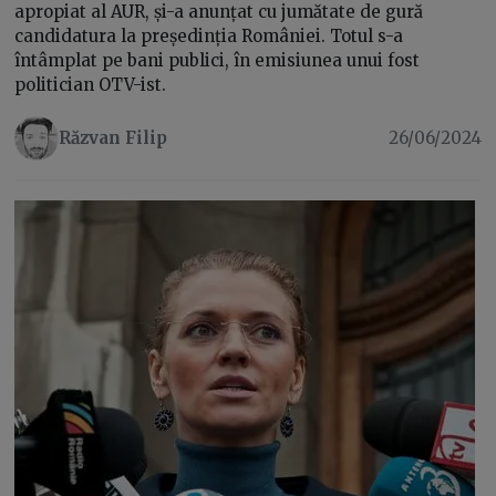
apropiat al AUR, și-a anunțat cu jumătate de gură
candidatura la președinția României. Totul s-a
întâmplat pe bani publici, în emisiunea unui fost
politician OTV-ist.
Răzvan Filip
26/06/2024