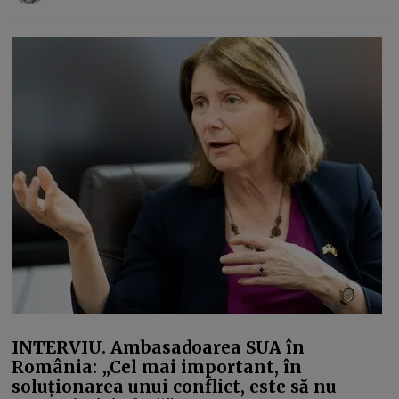
INTERVIU. Ambasadoarea SUA în
România: „Cel mai important, în
soluționarea unui conflict, este să nu