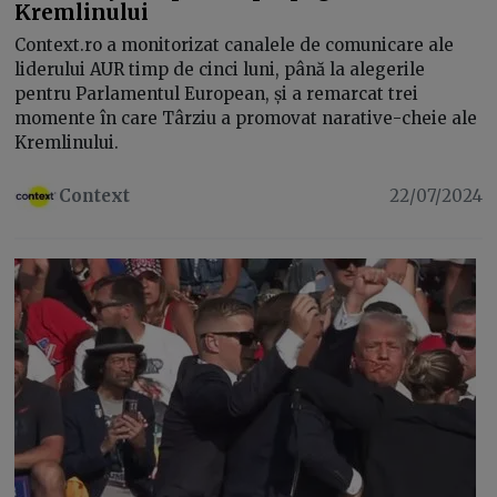
Kremlinului
Context.ro a monitorizat canalele de comunicare ale
liderului AUR timp de cinci luni, până la alegerile
pentru Parlamentul European, și a remarcat trei
momente în care Târziu a promovat narative-cheie ale
Kremlinului.
Context
22/07/2024