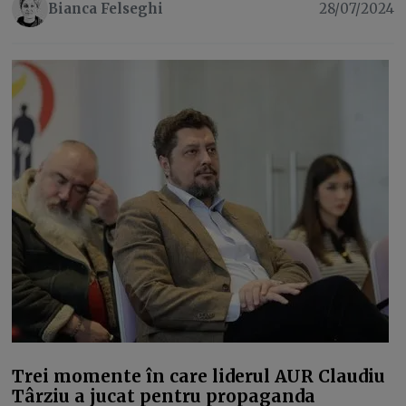
Bianca Felseghi
28/07/2024
Trei momente în care liderul AUR Claudiu
Târziu a jucat pentru propaganda