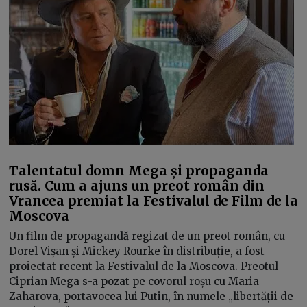
Talentatul domn Mega și propaganda
rusă. Cum a ajuns un preot român din
Vrancea premiat la Festivalul de Film de la
Moscova
Un film de propagandă regizat de un preot român, cu
Dorel Vișan și Mickey Rourke în distribuție, a fost
proiectat recent la Festivalul de la Moscova. Preotul
Ciprian Mega s-a pozat pe covorul roșu cu Maria
Zaharova, portavocea lui Putin, în numele „libertății de