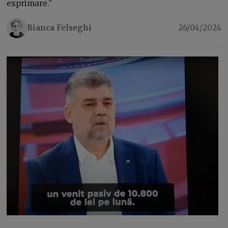
exprimare.”
Bianca Felseghi
26/04/2024