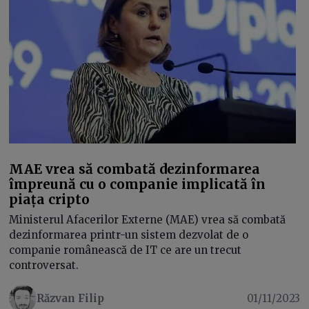
MAE vrea să combată dezinformarea
împreună cu o companie implicată în
piața cripto
Ministerul Afacerilor Externe (MAE) vrea să combată
dezinformarea printr-un sistem dezvolat de o
companie românească de IT ce are un trecut
controversat.
Răzvan Filip
01/11/2023