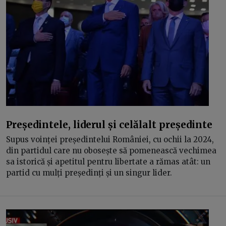
Președintele, liderul și celălalt președinte
Supus voinței președintelui României, cu ochii la 2024,
din partidul care nu obosește să pomenească vechimea
sa istorică și apetitul pentru libertate a rămas atât: un
partid cu mulți președinți și un singur lider.