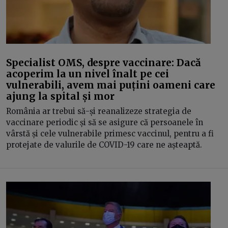
Specialist OMS, despre vaccinare: Dacă
acoperim la un nivel înalt pe cei
vulnerabili, avem mai puțini oameni care
ajung la spital și mor
România ar trebui să-și reanalizeze strategia de
vaccinare periodic și să se asigure că persoanele în
vârstă și cele vulnerabile primesc vaccinul, pentru a fi
protejate de valurile de COVID-19 care ne așteaptă.