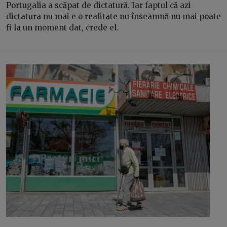
Portugalia a scăpat de dictatură. Iar faptul că azi
dictatura nu mai e o realitate nu înseamnă nu mai poate
fi la un moment dat, crede el.