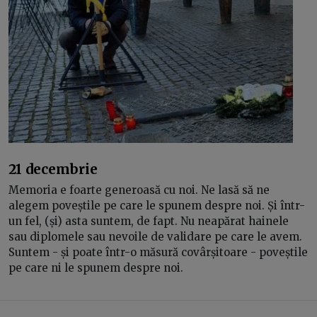
21 decembrie
Memoria e foarte generoasă cu noi. Ne lasă să ne
alegem poveștile pe care le spunem despre noi. Și într-
un fel, (și) asta suntem, de fapt. Nu neapărat hainele
sau diplomele sau nevoile de validare pe care le avem.
Suntem - și poate într-o măsură covârșitoare - poveștile
pe care ni le spunem despre noi.