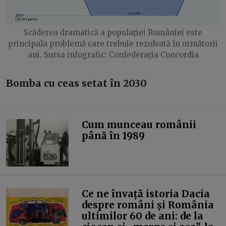
Scăderea dramatică a populației României este
principala problemă care trebuie rezolvată în următorii
ani. Sursa infografic: Confederația Concordia
Bomba cu ceas setat în 2030
Cum munceau românii
până în 1989
Ce ne învață istoria Dacia
despre români și România
ultimilor 60 de ani: de la