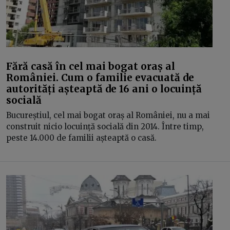
Fără casă în cel mai bogat oraș al
României. Cum o familie evacuată de
autorități așteaptă de 16 ani o locuință
socială
Bucureștiul, cel mai bogat oraș al României, nu a mai
construit nicio locuință socială din 2014. Între timp,
peste 14.000 de familii așteaptă o casă.