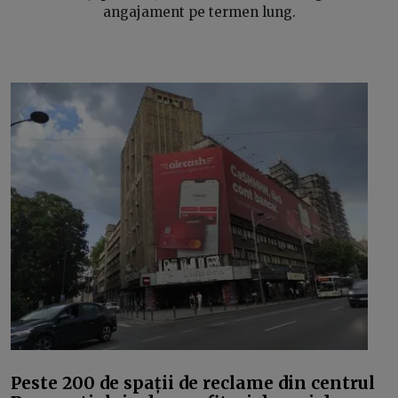
angajament pe termen lung.
Peste 200 de spații de reclame din centrul