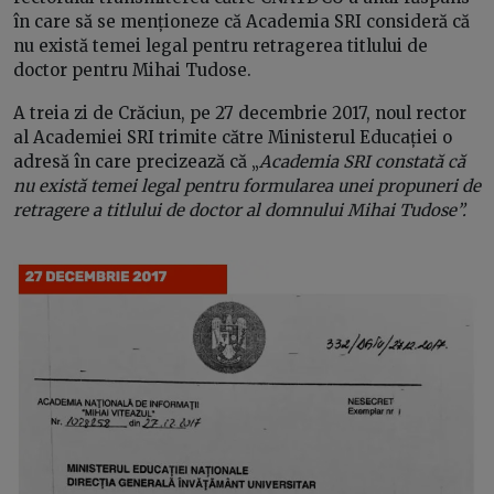
în care să se menționeze că Academia SRI consideră că
nu există temei legal pentru retragerea titlului de
doctor pentru Mihai Tudose.
A treia zi de Crăciun, pe 27 decembrie 2017, noul rector
al Academiei SRI trimite către Ministerul Educației o
adresă în care precizează că „
Academia SRI constată că
nu există temei legal pentru formularea unei propuneri de
retragere a titlului de doctor al domnului Mihai Tudose”.