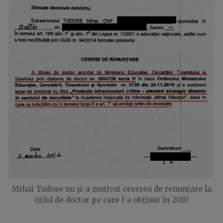
Mihai Tudose nu și-a motivat cererea de renunțare la
titlul de doctor pe care l-a obținut în 2010