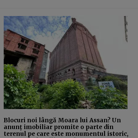
Blocuri noi lângă Moara lui Assan? Un
anunț imobiliar promite o parte din
terenul pe care este monumentul istoric,