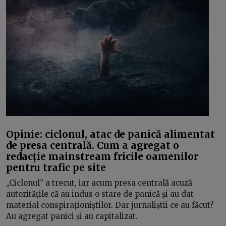
Opinie: ciclonul, atac de panică alimentat
de presa centrală. Cum a agregat o
redacție mainstream fricile oamenilor
pentru trafic pe site
„Ciclonul” a trecut, iar acum presa centrală acuză
autoritățile că au indus o stare de panică și au dat
material conspiraționiștilor. Dar jurnaliștii ce au făcut?
Au agregat panici și au capitalizat.