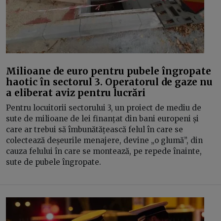
Milioane de euro pentru pubele îngropate
haotic în sectorul 3. Operatorul de gaze nu
a eliberat aviz pentru lucrări
Pentru locuitorii sectorului 3, un proiect de mediu de
sute de milioane de lei finanțat din bani europeni și
care ar trebui să îmbunătățească felul în care se
colectează deșeurile menajere, devine „o glumă”, din
cauza felului în care se montează, pe repede înainte,
sute de pubele îngropate.