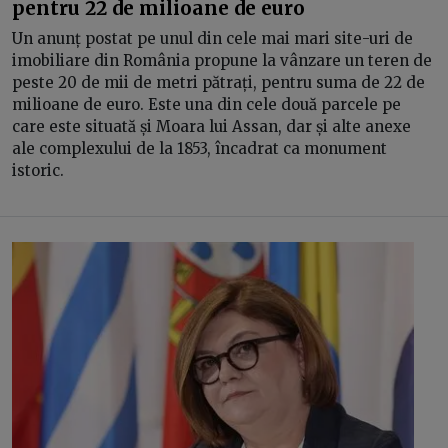
pentru 22 de milioane de euro
Un anunț postat pe unul din cele mai mari site-uri de
imobiliare din România propune la vânzare un teren de
peste 20 de mii de metri pătrați, pentru suma de 22 de
milioane de euro. Este una din cele două parcele pe
care este situată și Moara lui Assan, dar și alte anexe
ale complexului de la 1853, încadrat ca monument
istoric.