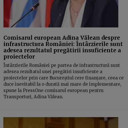
Comisarul european Adina Vălean despre
infrastructura României: Întârzierile sunt
adesea rezultatul pregătirii insuficiente a
proiectelor
Întârzierile României pe partea de infrastructură sunt
adesea rezultatul unei pregătiri insuficiente a
proiectelor prin care Bucureștiul cere finanțare, ceea ce
duce inevitabil la o durată mai mare de implementare,
spune la PressOne comisarul european pentru
Transporturi, Adina Vălean.