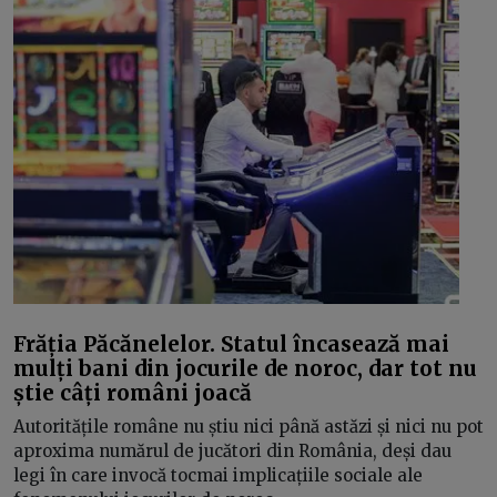
Frăția Păcănelelor. Statul încasează mai
mulți bani din jocurile de noroc, dar tot nu
știe câți români joacă
Autoritățile române nu știu nici până astăzi și nici nu pot
aproxima numărul de jucători din România, deși dau
legi în care invocă tocmai implicațiile sociale ale