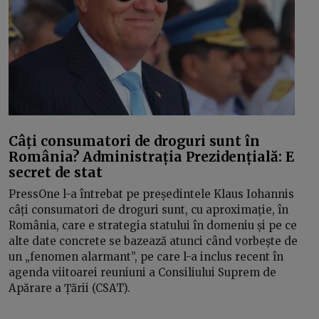
Câți consumatori de droguri sunt în
România? Administrația Prezidențială: E
secret de stat
PressOne l-a întrebat pe președintele Klaus Iohannis
câți consumatori de droguri sunt, cu aproximație, în
România, care e strategia statului în domeniu și pe ce
alte date concrete se bazează atunci când vorbește de
un „fenomen alarmant”, pe care l-a inclus recent în
agenda viitoarei reuniuni a Consiliului Suprem de
Apărare a Țării (CSAT).