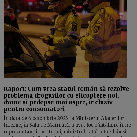
Raport: Cum vrea statul român să rezolve
problema drogurilor cu elicoptere noi,
drone și pedepse mai aspre, inclusiv
pentru consumatori
În data de 4 octombrie 2023, la Ministerul Afacerilor
Interne, în Sala de Marmură, a avut loc o întâlnire între
reprezentanții instituției, ministrul Cătălin Predoiu și