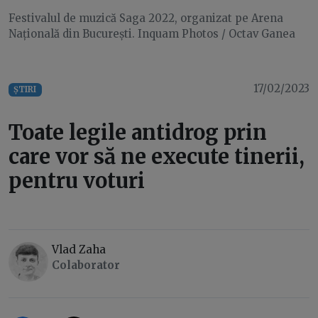
Festivalul de muzică Saga 2022, organizat pe Arena
Națională din București. Inquam Photos / Octav Ganea
17/02/2023
ȘTIRI
Toate legile antidrog prin
care vor să ne execute tinerii,
pentru voturi
Vlad Zaha
Colaborator