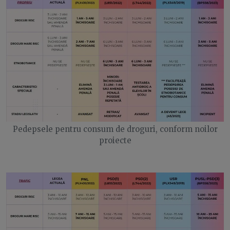
Pedepsele pentru consum de droguri, conform noilor
proiecte