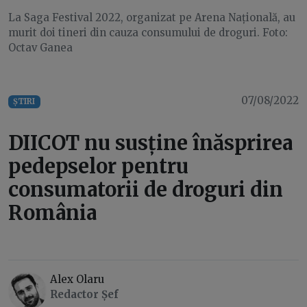
La Saga Festival 2022, organizat pe Arena Națională, au
murit doi tineri din cauza consumului de droguri. Foto:
Octav Ganea
07/08/2022
ȘTIRI
DIICOT nu susține înăsprirea
pedepselor pentru
consumatorii de droguri din
România
Alex Olaru
Redactor Șef