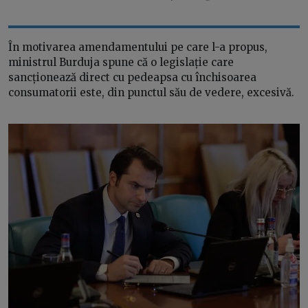
În motivarea amendamentului pe care l-a propus,
ministrul Burduja spune că o legislație care
sancționează direct cu pedeapsa cu închisoarea
consumatorii este, din punctul său de vedere, excesivă.