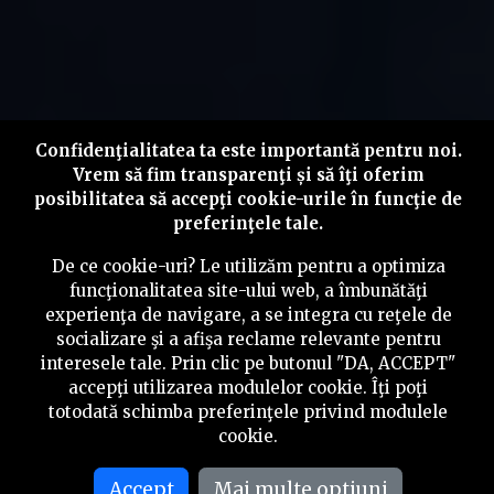
Confidenţialitatea ta este importantă pentru noi.
Vrem să fim transparenţi și să îţi oferim
posibilitatea să accepţi cookie-urile în funcţie de
preferinţele tale.
De ce cookie-uri? Le utilizăm pentru a optimiza
funcţionalitatea site-ului web, a îmbunătăţi
experienţa de navigare, a se integra cu reţele de
socializare şi a afişa reclame relevante pentru
interesele tale. Prin clic pe butonul "DA, ACCEPT"
accepţi utilizarea modulelor cookie. Îţi poţi
totodată schimba preferinţele privind modulele
cookie.
Accept
Mai multe optiuni