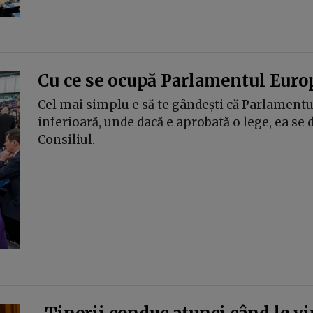
Cu ce se ocupă Parlamentul Euro
Cel mai simplu e să te gândești că Parlament
inferioară, unde dacă e aprobată o lege, ea se
Consiliul.