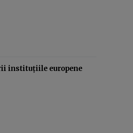
 instituțiile europene