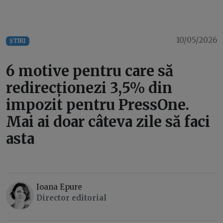
10/05/2026
ȘTIRI
6 motive pentru care să
redirecționezi 3,5% din
impozit pentru PressOne.
Mai ai doar câteva zile să faci
asta
Ioana Epure
Director editorial