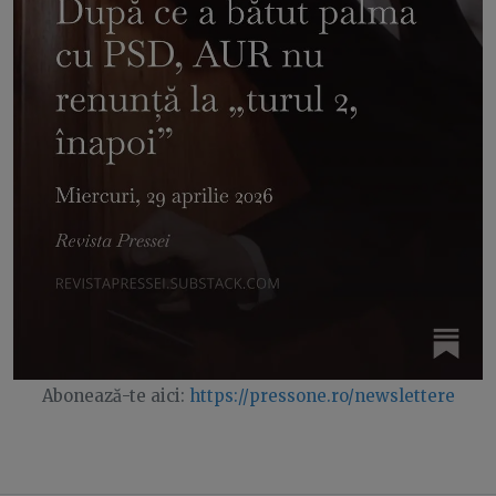
Abonează-te aici:
https://pressone.ro/newslettere