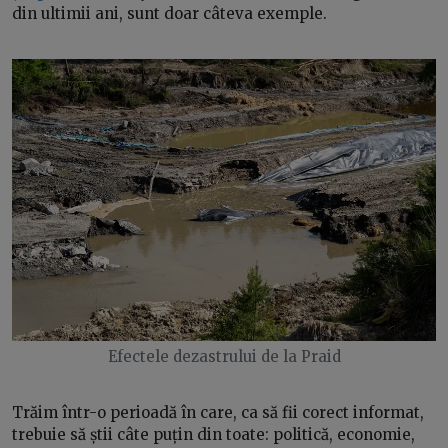
din ultimii ani, sunt doar câteva exemple.
Efectele dezastrului de la Praid
Trăim într-o perioadă în care, ca să fii corect informat,
trebuie să știi câte puțin din toate: politică, economie,