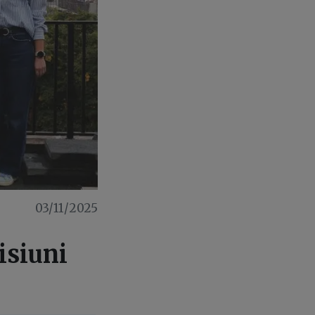
03/11/2025
isiuni