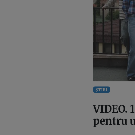
ȘTIRI
VIDEO. 1
pentru 